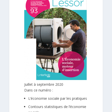
Juillet à septembre 2020
Dans ce numéro :
L’économie sociale par les pratiques
Contours statistiques de l’économie