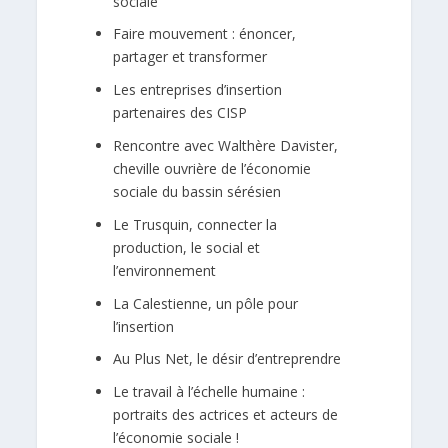
sociale
Faire mouvement : énoncer,
partager et transformer
Les entreprises d’insertion
partenaires des CISP
Rencontre avec Walthère Davister,
cheville ouvrière de l’économie
sociale du bassin sérésien
Le Trusquin, connecter la
production, le social et
l’environnement
La Calestienne, un pôle pour
l’insertion
Au Plus Net, le désir d’entreprendre
Le travail à l’échelle humaine :
portraits des actrices et acteurs de
l’économie sociale !