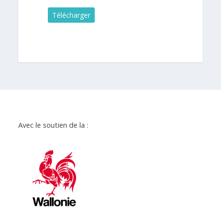
Télécharger
Avec le soutien de la :