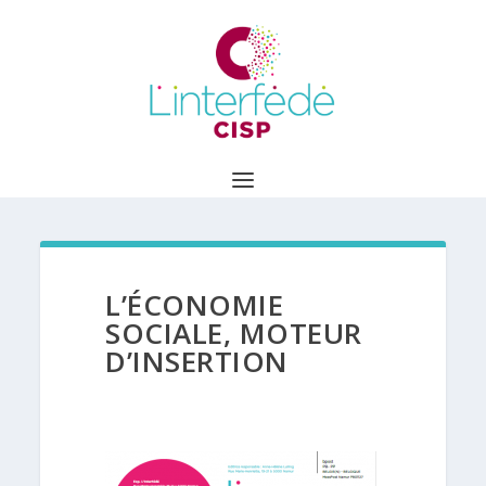
L’ÉCONOMIE
SOCIALE, MOTEUR
D’INSERTION