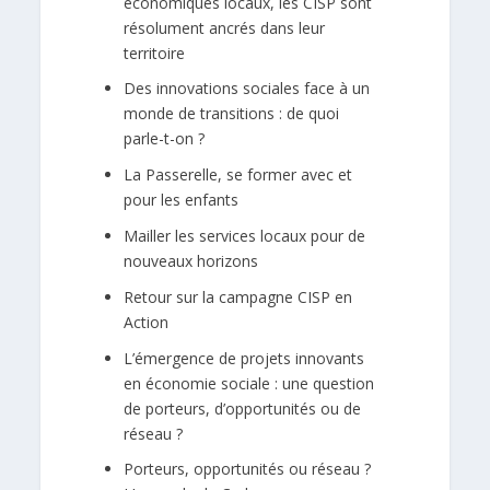
économiques locaux, les CISP sont
résolument ancrés dans leur
territoire
Des innovations sociales face à un
monde de transitions : de quoi
parle-t-on ?
La Passerelle, se former avec et
pour les enfants
Mailler les services locaux pour de
nouveaux horizons
Retour sur la campagne CISP en
Action
L’émergence de projets innovants
en économie sociale : une question
de porteurs, d’opportunités ou de
réseau ?
Porteurs, opportunités ou réseau ?