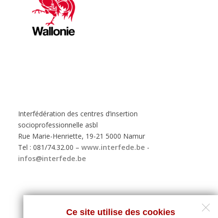
Interfédération des centres d’insertion
socioprofessionnelle asbl
Rue Marie-Henriette, 19-21 5000 Namur
Tel : 081/74.32.00 –
www.interfede.be
-
infos@interfede.be
Ce site utilise des cookies