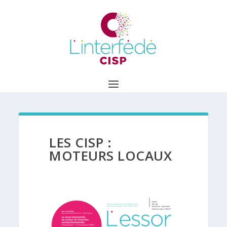
LES CISP :
MOTEURS LOCAUX