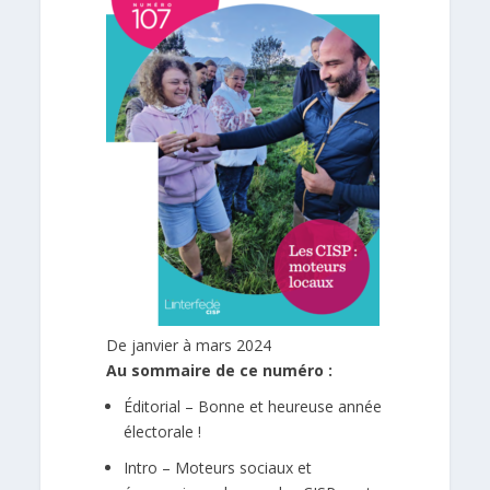
De janvier à mars 2024
Au sommaire de ce numéro :
Éditorial – Bonne et heureuse année
électorale !
Intro – Moteurs sociaux et