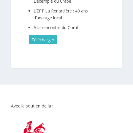
L’exemple du Crabe
L’EFT La Renardière : 40 ans
d’ancrage local
À la rencontre du Cortil
Télécharger
Avec le soutien de la :