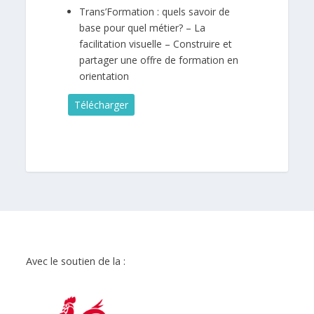
Trans’Formation : quels savoir de
base pour quel métier? – La
facilitation visuelle – Construire et
partager une offre de formation en
orientation
Télécharger
Avec le soutien de la :