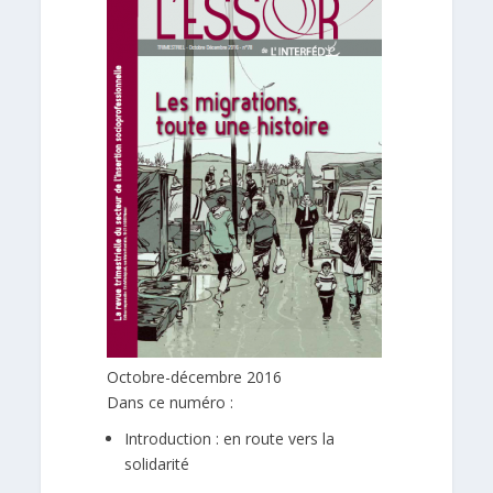
Octobre-décembre 2016
Dans ce numéro :
Introduction : en route vers la
solidarité