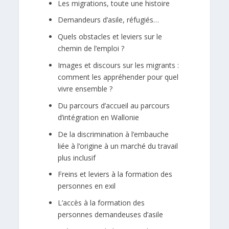
Les migrations, toute une histoire
Demandeurs d’asile, réfugiés…
Quels obstacles et leviers sur le
chemin de l’emploi ?
Images et discours sur les migrants :
comment les appréhender pour quel
vivre ensemble ?
Du parcours d’accueil au parcours
d’intégration en Wallonie
De la discrimination à l’embauche
liée à l’origine à un marché du travail
plus inclusif
Freins et leviers à la formation des
personnes en exil
L’accès à la formation des
personnes demandeuses d’asile