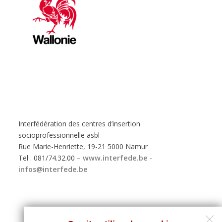
Interfédération des centres d’insertion
socioprofessionnelle asbl
Rue Marie-Henriette, 19-21 5000 Namur
Tel : 081/74.32.00 –
www.interfede.be
-
infos@interfede.be