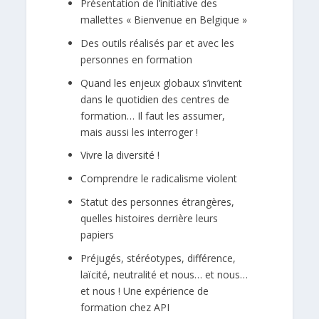
Présentation de l’initiative des
mallettes « Bienvenue en Belgique »
Des outils réalisés par et avec les
personnes en formation
Quand les enjeux globaux s’invitent
dans le quotidien des centres de
formation… Il faut les assumer,
mais aussi les interroger !
Vivre la diversité !
Comprendre le radicalisme violent
Statut des personnes étrangères,
quelles histoires derrière leurs
papiers
Préjugés, stéréotypes, différence,
laïcité, neutralité et nous… et nous…
et nous ! Une expérience de
formation chez API