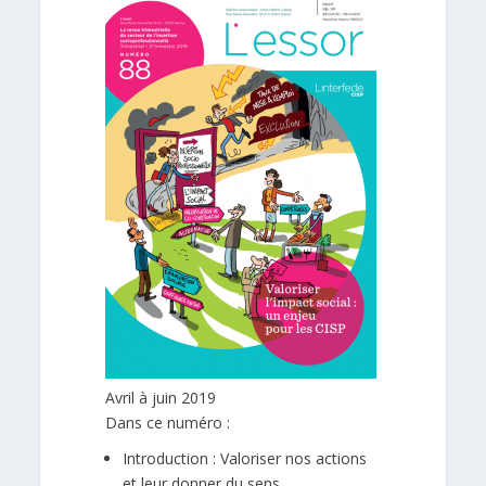
Avril à juin 2019
Dans ce numéro :
Introduction : Valoriser nos actions
et leur donner du sens