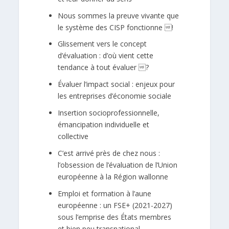
Nous sommes la preuve vivante que
le système des CISP fonctionne !
Glissement vers le concept
d’évaluation : d’où vient cette
tendance à tout évaluer ?
Évaluer l’impact social : enjeux pour
les entreprises d’économie sociale
Insertion socioprofessionnelle,
émancipation individuelle et
collective
C’est arrivé près de chez nous :
l’obsession de l’évaluation de l’Union
européenne à la Région wallonne
Emploi et formation à l’aune
européenne : un FSE+ (2021-2027)
sous l’emprise des États membres
et bien peu transnational