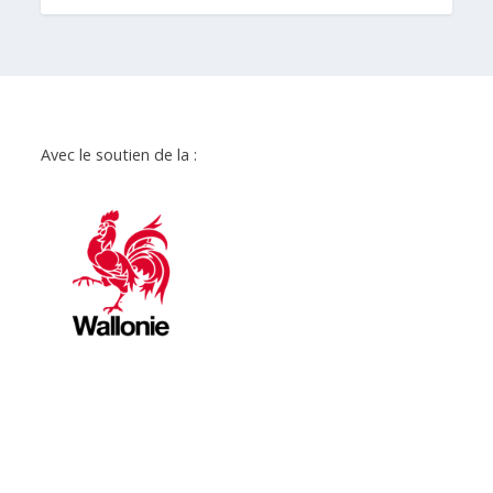
Avec le soutien de la :