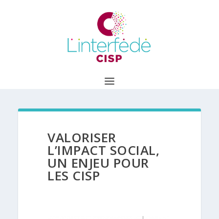
VALORISER
L’IMPACT SOCIAL,
UN ENJEU POUR
LES CISP