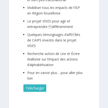
Visibiliser tous les impacts de l’ISP
en Région bruxelloise
Le projet VISES pour agir et
entreprendre différemment
Quelques témoignages d’affiliés
de CAIPS investis dans le projet
VISES
Recherche-action de Lire et Écrire
Wallonie sur l’impact des actions
d’alphabétisation
Pour en savoir plus… pour aller plus
loin
Télécharger