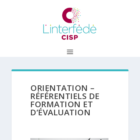
ORIENTATION –
RÉFÉRENTIELS DE
FORMATION ET
D’ÉVALUATION