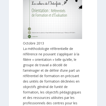
Octobre 2013
La méthodologie référentielle de
référence ne pouvant s’appliquer à la
filière « orientation » telle qu’elle, le
groupe de travail a décidé de
l’aménager et de définir d’une part un
référentiel de formation en précisant
des unités de formation déclinées en
objectifs général de l’unité de
formation, les objectifs pédagogiques
et des ressources utilisées par les
professionnels des centres pour les