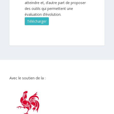
atteindre et, d’autre part de proposer
des outils qui permettent une
évaluation d’évolution.
Télécharger
Avec le soutien de la :