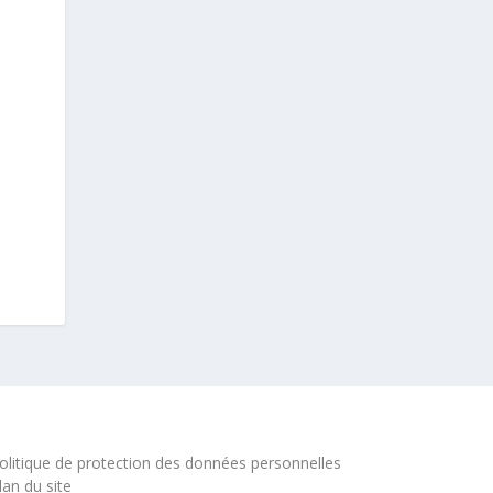
olitique de protection des données personnelles
lan du site