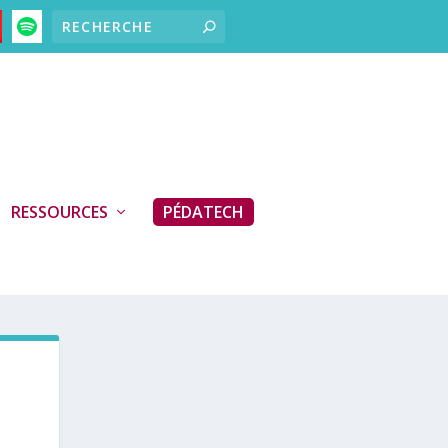
RESSOURCES
PÉDATECH