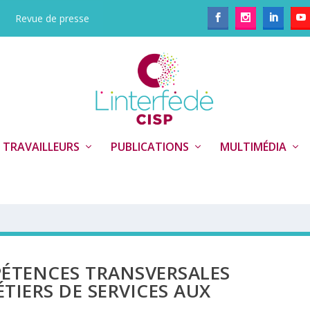
Revue de presse
 TRAVAILLEURS
PUBLICATIONS
MULTIMÉDIA
PÉTENCES TRANSVERSALES
TIERS DE SERVICES AUX