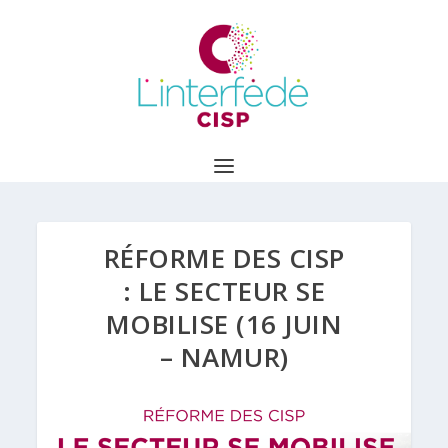
RÉFORME DES CISP
: LE SECTEUR SE
MOBILISE (16 JUIN
– NAMUR)