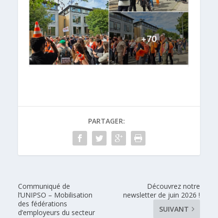
PARTAGER:
Communiqué de
Découvrez notre
l’UNIPSO – Mobilisation
newsletter de juin 2026 !
des fédérations
SUIVANT
d’employeurs du secteur