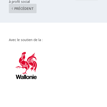
à profit social
PRÉCÉDENT
Avec le soutien de la :