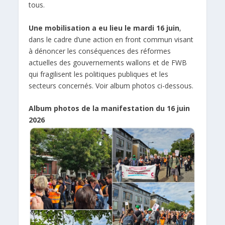
tous.
Une mobilisation a eu lieu le mardi 16 juin
,
dans le cadre d’une action en front commun visant
à dénoncer les conséquences des réformes
actuelles des gouvernements wallons et de FWB
qui fragilisent les politiques publiques et les
secteurs concernés. Voir album photos ci-dessous.
Album photos de la manifestation du 16 juin
2026