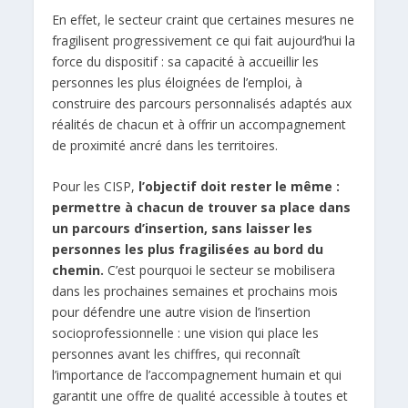
En effet, le secteur craint que certaines mesures ne
fragilisent progressivement ce qui fait aujourd’hui la
force du dispositif : sa capacité à accueillir les
personnes les plus éloignées de l’emploi, à
construire des parcours personnalisés adaptés aux
réalités de chacun et à offrir un accompagnement
de proximité ancré dans les territoires.
Pour les CISP,
l’objectif doit rester le même :
permettre à chacun de trouver sa place dans
un parcours d’insertion, sans laisser les
personnes les plus fragilisées au bord du
chemin.
C’est pourquoi le secteur se mobilisera
dans les prochaines semaines et prochains mois
pour défendre une autre vision de l’insertion
socioprofessionnelle : une vision qui place les
personnes avant les chiffres, qui reconnaît
l’importance de l’accompagnement humain et qui
garantit une offre de qualité accessible à toutes et