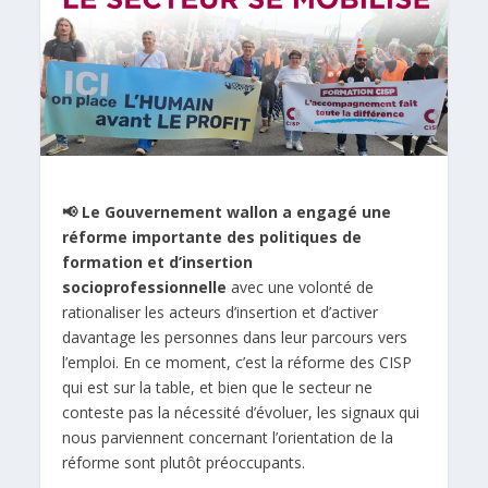
📢 Le Gouvernement wallon a engagé une
réforme importante des politiques de
formation et d’insertion
socioprofessionnelle
avec une volonté de
rationaliser les acteurs d’insertion et d’activer
davantage les personnes dans leur parcours vers
l’emploi. En ce moment, c’est la réforme des CISP
qui est sur la table, et bien que le secteur ne
conteste pas la nécessité d’évoluer, les signaux qui
nous parviennent concernant l’orientation de la
réforme sont plutôt préoccupants.