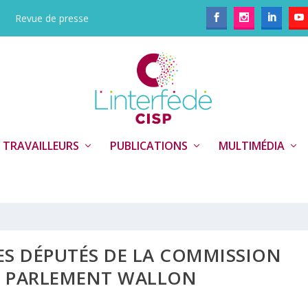
Revue de presse
 TRAVAILLEURS
PUBLICATIONS
MULTIMÉDIA
S DÉPUTÉS DE LA COMMISSION
U PARLEMENT WALLON