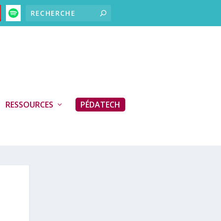
RESSOURCES
PÉDATECH