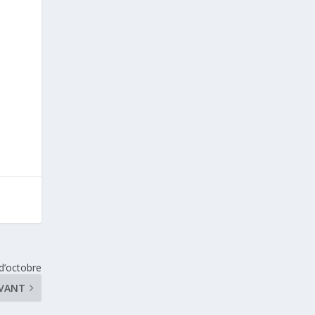
d’octobre
IVANT