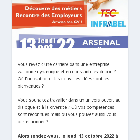
Vous rêvez d’une carrière dans une entreprise
wallonne dynamique et en constante évolution ?
Où l’innovation et les nouvelles idées sont les
bienvenues ?
Vous souhaitez travailler dans un univers ouvert au
dialogue et à la diversité ? Où vos compétences
sont reconnues mais où vous pouvez aussi vous
perfectionner ?
Alors rendez-vous, le jeudi 13 octobre 2022 à