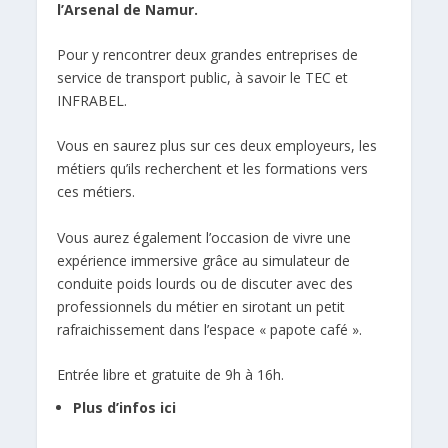
l’Arsenal de Namur.
Pour y rencontrer deux grandes entreprises de
service de transport public, à savoir le TEC et
INFRABEL.
Vous en saurez plus sur ces deux employeurs, les
métiers qu’ils recherchent et les formations vers
ces métiers.
Vous aurez également l’occasion de vivre une
expérience immersive grâce au simulateur de
conduite poids lourds ou de discuter avec des
professionnels du métier en sirotant un petit
rafraichissement dans l’espace « papote café ».
Entrée libre et gratuite de 9h à 16h.
Plus d’infos ici