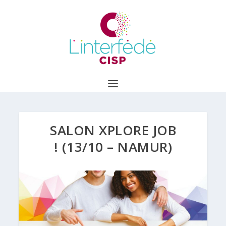
SALON XPLORE JOB
! (13/10 – NAMUR)