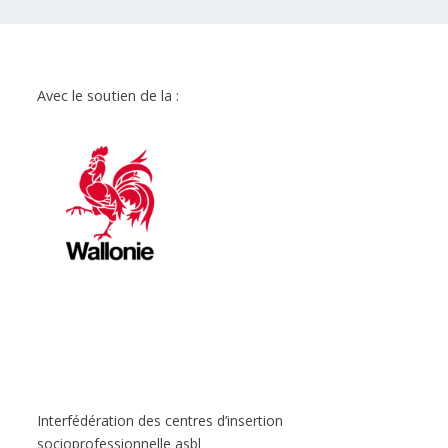
Avec le soutien de la :
Interfédération des centres d’insertion
socioprofessionnelle asbl