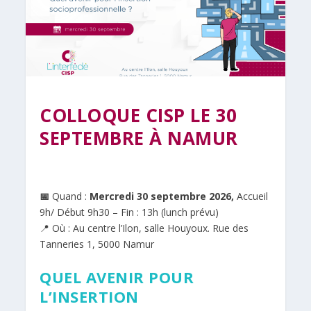
COLLOQUE CISP LE 30
SEPTEMBRE À NAMUR
📅
Quand :
Mercredi 30 septembre 2026,
Accueil
9h/ Début 9h30 – Fin : 13h (lunch prévu)
📍 Où : Au centre l’Ilon, salle Houyoux. Rue des
Tanneries 1, 5000 Namur
QUEL AVENIR POUR
L’INSERTION