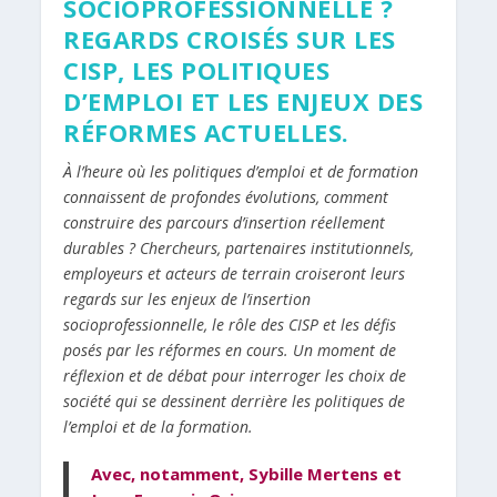
SOCIOPROFESSIONNELLE ?
REGARDS CROISÉS SUR LES
CISP, LES POLITIQUES
D’EMPLOI ET LES ENJEUX DES
RÉFORMES ACTUELLES.
À l’heure où les politiques d’emploi et de formation
connaissent de profondes évolutions, comment
construire des parcours d’insertion réellement
durables ? Chercheurs, partenaires institutionnels,
employeurs et acteurs de terrain croiseront leurs
regards sur les enjeux de l’insertion
socioprofessionnelle, le rôle des CISP et les défis
posés par les réformes en cours. Un moment de
réflexion et de débat pour interroger les choix de
société qui se dessinent derrière les politiques de
l’emploi et de la formation.
Avec, notamment, Sybille Mertens et