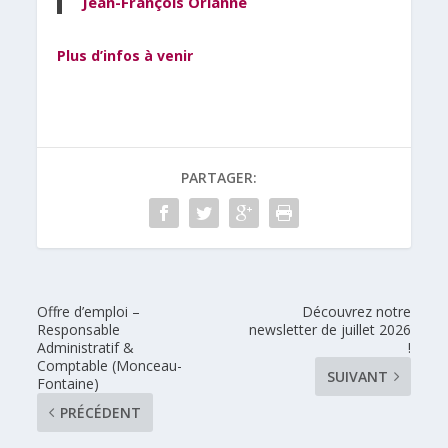
Jean-François Orianne
Plus d’infos à venir
PARTAGER:
Offre d’emploi –
Découvrez notre
Responsable
newsletter de juillet 2026
Administratif &
!
Comptable (Monceau-
SUIVANT
Fontaine)
PRÉCÉDENT