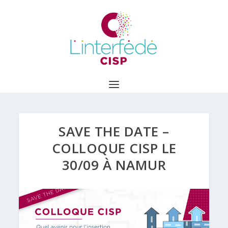
SAVE THE DATE –
COLLOQUE CISP LE
30/09 À NAMUR