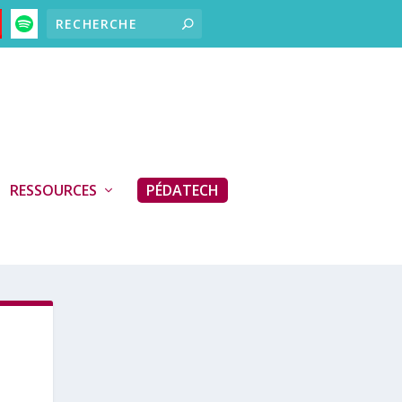
RESSOURCES
PÉDATECH