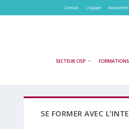
Contact
L’équipe
Newsletter
SECTEUR CISP
FORMATIONS
SE FORMER AVEC L’INT