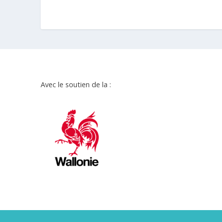
Avec le soutien de la :