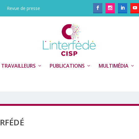
Revue de presse
 TRAVAILLEURS
PUBLICATIONS
MULTIMÉDIA
ERFÉDÉ