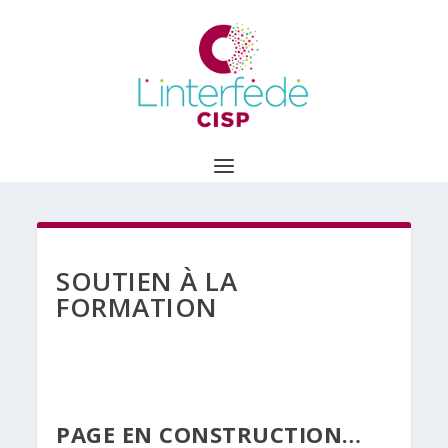
SOUTIEN À LA
FORMATION
PAGE EN CONSTRUCTION…