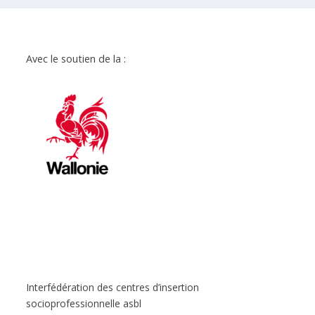
Avec le soutien de la :
Interfédération des centres d’insertion
socioprofessionnelle asbl