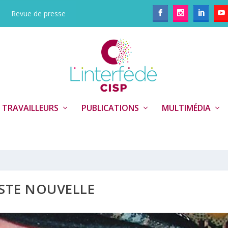
Revue de presse
 TRAVAILLEURS
PUBLICATIONS
MULTIMÉDIA
ISTE NOUVELLE