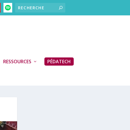
RESSOURCES
PÉDATECH