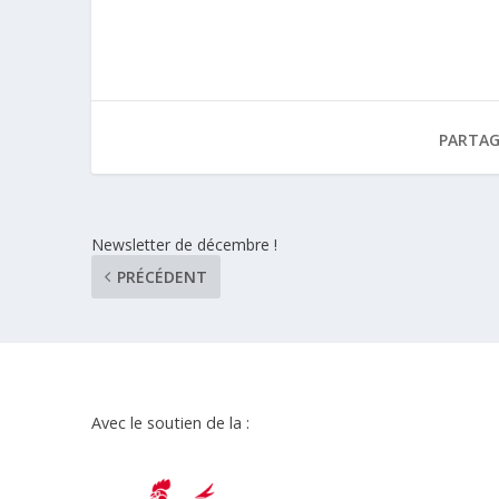
PARTAG
Newsletter de décembre !
PRÉCÉDENT
Avec le soutien de la :