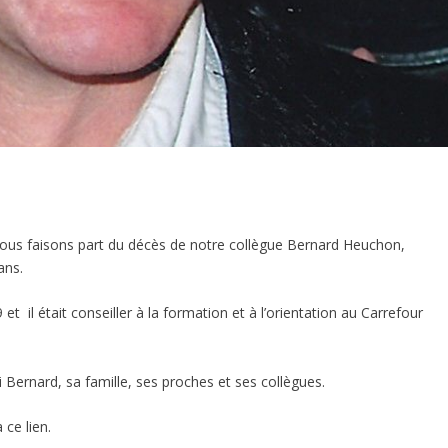
vous faisons part du décès de notre collègue Bernard Heuchon,
ans.
 et il était conseiller à la formation et à l’orientation au Carrefour
ernard, sa famille, ses proches et ses collègues.
a ce lien.