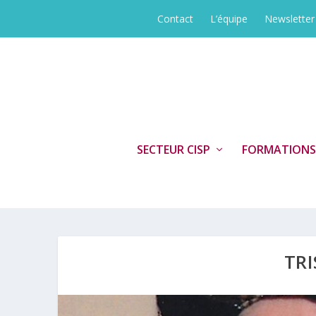
Contact
L’équipe
Newsletter
SECTEUR CISP
FORMATIONS
TR