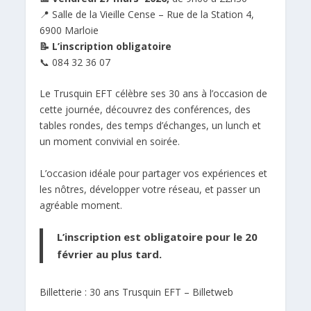
📍 Salle de la Vieille Cense – Rue de la Station 4,
6900 Marloie
📝 L’inscription obligatoire
📞 084 32 36 07
Le Trusquin EFT célèbre ses 30 ans à l’occasion de
cette journée, découvrez des conférences, des
tables rondes, des temps d’échanges, un lunch et
un moment convivial en soirée.
L’occasion idéale pour partager vos expériences et
les nôtres, développer votre réseau, et passer un
agréable moment.
L’inscription est obligatoire pour le 20
février au plus tard.
Billetterie : 30 ans Trusquin EFT – Billetweb