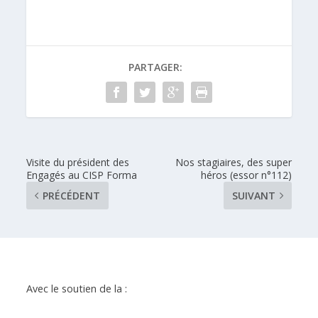
PARTAGER:
Visite du président des
Nos stagiaires, des super
Engagés au CISP Forma
héros (essor n°112)
PRÉCÉDENT
SUIVANT
Avec le soutien de la :