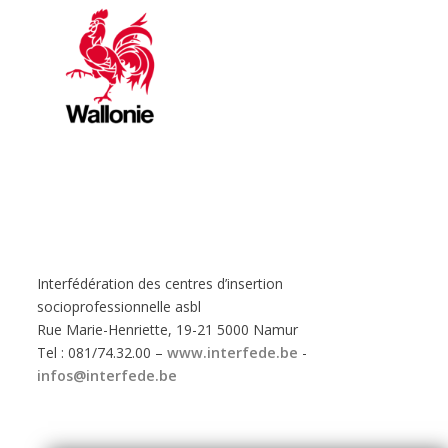
Interfédération des centres d’insertion
socioprofessionnelle asbl
Rue Marie-Henriette, 19-21 5000 Namur
Tel : 081/74.32.00 –
www.interfede.be
-
infos@interfede.be