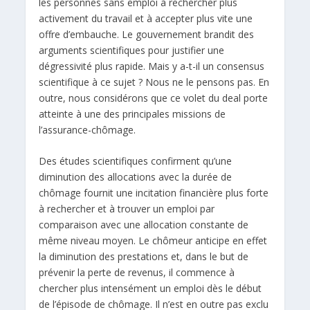
les personnes sans emploi à rechercher plus
activement du travail et à accepter plus vite une
offre d’embauche. Le gouvernement brandit des
arguments scientifiques pour justifier une
dégressivité plus rapide. Mais y a-t-il un consensus
scientifique à ce sujet ? Nous ne le pensons pas. En
outre, nous considérons que ce volet du deal porte
atteinte à une des principales missions de
l’assurance-chômage.
Des études scientifiques confirment qu’une
diminution des allocations avec la durée de
chômage fournit une incitation financière plus forte
à rechercher et à trouver un emploi par
comparaison avec une allocation constante de
même niveau moyen. Le chômeur anticipe en effet
la diminution des prestations et, dans le but de
prévenir la perte de revenus, il commence à
chercher plus intensément un emploi dès le début
de l’épisode de chômage. Il n’est en outre pas exclu