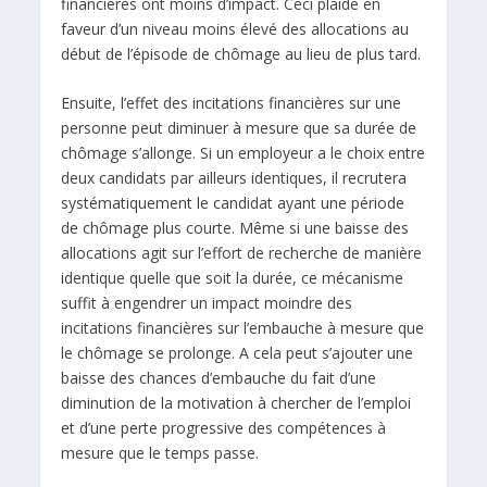
financières ont moins d’impact. Ceci plaide en
faveur d’un niveau moins élevé des allocations au
début de l’épisode de chômage au lieu de plus tard.
Ensuite, l’effet des incitations financières sur une
personne peut diminuer à mesure que sa durée de
chômage s’allonge. Si un employeur a le choix entre
deux candidats par ailleurs identiques, il recrutera
systématiquement le candidat ayant une période
de chômage plus courte. Même si une baisse des
allocations agit sur l’effort de recherche de manière
identique quelle que soit la durée, ce mécanisme
suffit à engendrer un impact moindre des
incitations financières sur l’embauche à mesure que
le chômage se prolonge. A cela peut s’ajouter une
baisse des chances d’embauche du fait d’une
diminution de la motivation à chercher de l’emploi
et d’une perte progressive des compétences à
mesure que le temps passe.