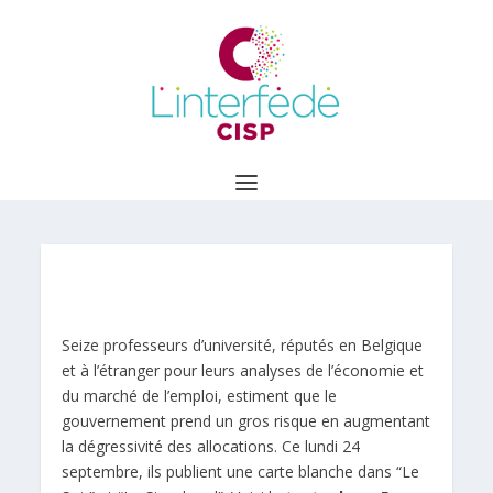
Seize professeurs d’université, réputés en Belgique
et à l’étranger pour leurs analyses de l’économie et
du marché de l’emploi, estiment que le
gouvernement prend un gros risque en augmentant
la dégressivité des allocations. Ce lundi 24
septembre, ils publient une carte blanche dans “Le