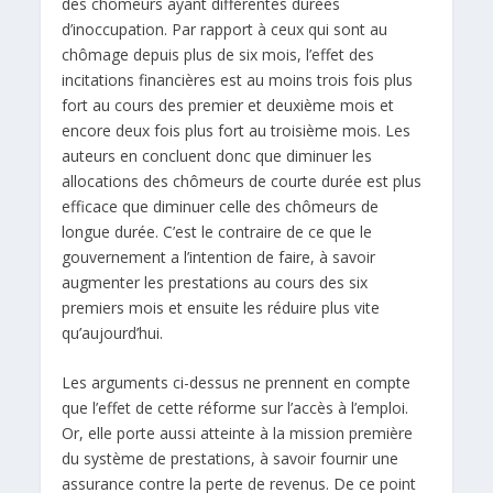
des chômeurs ayant différentes durées
d’inoccupation. Par rapport à ceux qui sont au
chômage depuis plus de six mois, l’effet des
incitations financières est au moins trois fois plus
fort au cours des premier et deuxième mois et
encore deux fois plus fort au troisième mois. Les
auteurs en concluent donc que diminuer les
allocations des chômeurs de courte durée est plus
efficace que diminuer celle des chômeurs de
longue durée. C’est le contraire de ce que le
gouvernement a l’intention de faire, à savoir
augmenter les prestations au cours des six
premiers mois et ensuite les réduire plus vite
qu’aujourd’hui.
Les arguments ci-dessus ne prennent en compte
que l’effet de cette réforme sur l’accès à l’emploi.
Or, elle porte aussi atteinte à la mission première
du système de prestations, à savoir fournir une
assurance contre la perte de revenus. De ce point