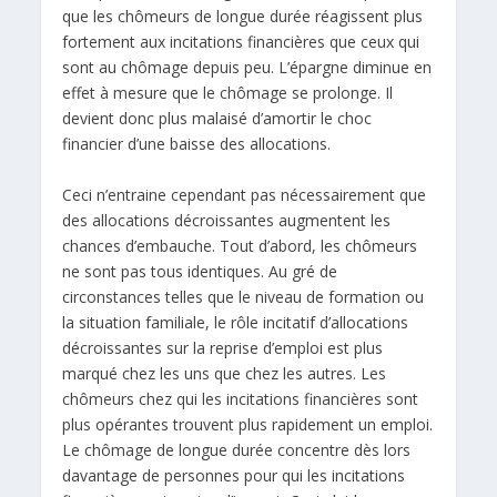
que les chômeurs de longue durée réagissent plus
fortement aux incitations financières que ceux qui
sont au chômage depuis peu. L’épargne diminue en
effet à mesure que le chômage se prolonge. Il
devient donc plus malaisé d’amortir le choc
financier d’une baisse des allocations.
Ceci n’entraine cependant pas nécessairement que
des allocations décroissantes augmentent les
chances d’embauche. Tout d’abord, les chômeurs
ne sont pas tous identiques. Au gré de
circonstances telles que le niveau de formation ou
la situation familiale, le rôle incitatif d’allocations
décroissantes sur la reprise d’emploi est plus
marqué chez les uns que chez les autres. Les
chômeurs chez qui les incitations financières sont
plus opérantes trouvent plus rapidement un emploi.
Le chômage de longue durée concentre dès lors
davantage de personnes pour qui les incitations