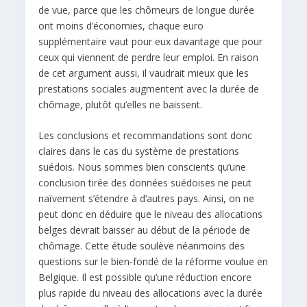
de vue, parce que les chômeurs de longue durée
ont moins d’économies, chaque euro
supplémentaire vaut pour eux davantage que pour
ceux qui viennent de perdre leur emploi. En raison
de cet argument aussi, il vaudrait mieux que les
prestations sociales augmentent avec la durée de
chômage, plutôt qu’elles ne baissent.
Les conclusions et recommandations sont donc
claires dans le cas du système de prestations
suédois. Nous sommes bien conscients qu’une
conclusion tirée des données suédoises ne peut
naïvement s’étendre à d’autres pays. Ainsi, on ne
peut donc en déduire que le niveau des allocations
belges devrait baisser au début de la période de
chômage. Cette étude soulève néanmoins des
questions sur le bien-fondé de la réforme voulue en
Belgique. Il est possible qu’une réduction encore
plus rapide du niveau des allocations avec la durée