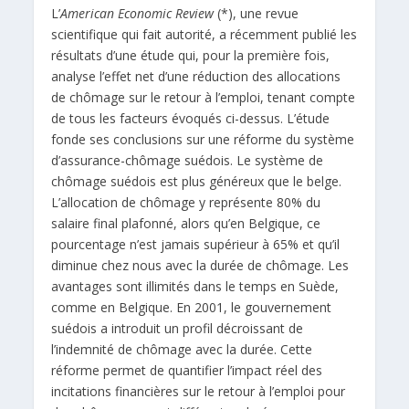
L’
American Economic Review
(*), une revue
scientifique qui fait autorité, a récemment publié les
résultats d’une étude qui, pour la première fois,
analyse l’effet net d’une réduction des allocations
de chômage sur le retour à l’emploi, tenant compte
de tous les facteurs évoqués ci-dessus. L’étude
fonde ses conclusions sur une réforme du système
d’assurance-chômage suédois. Le système de
chômage suédois est plus généreux que le belge.
L’allocation de chômage y représente 80% du
salaire final plafonné, alors qu’en Belgique, ce
pourcentage n’est jamais supérieur à 65% et qu’il
diminue chez nous avec la durée de chômage. Les
avantages sont illimités dans le temps en Suède,
comme en Belgique. En 2001, le gouvernement
suédois a introduit un profil décroissant de
l’indemnité de chômage avec la durée. Cette
réforme permet de quantifier l’impact réel des
incitations financières sur le retour à l’emploi pour