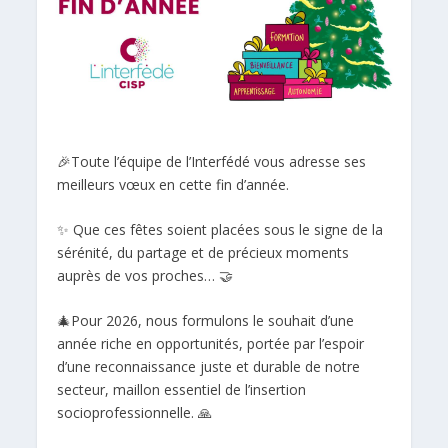
🎉Toute l’équipe de l’Interfédé vous adresse ses
meilleurs vœux en cette fin d’année.
✨ Que ces fêtes soient placées sous le signe de la
sérénité, du partage et de précieux moments
auprès de vos proches… 🤝
🎄Pour 2026, nous formulons le souhait d’une
année riche en opportunités, portée par l’espoir
d’une reconnaissance juste et durable de notre
secteur, maillon essentiel de l’insertion
socioprofessionnelle. 🙏