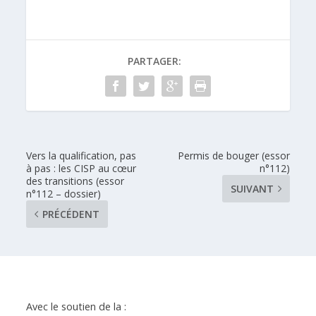
PARTAGER:
Vers la qualification, pas
Permis de bouger (essor
à pas : les CISP au cœur
n°112)
des transitions (essor
SUIVANT
n°112 – dossier)
PRÉCÉDENT
Avec le soutien de la :