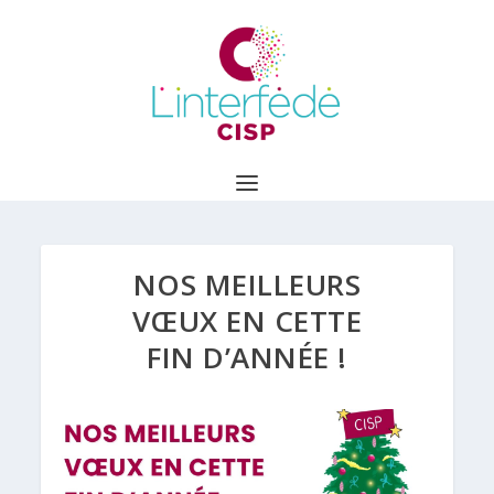
NOS MEILLEURS
VŒUX EN CETTE
FIN D’ANNÉE !