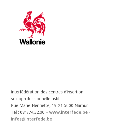
Interfédération des centres d’insertion
socioprofessionnelle asbl
Rue Marie-Henriette, 19-21 5000 Namur
Tel : 081/74.32.00 –
www.interfede.be
-
infos@interfede.be