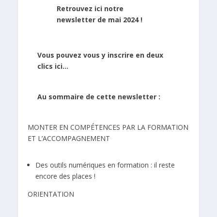
Retrouvez ici notre
newsletter de mai 2024 !
Vous pouvez vous y inscrire en deux
clics ici…
Au sommaire de cette newsletter :
MONTER EN COMPÉTENCES PAR LA FORMATION
ET L’ACCOMPAGNEMENT
Des outils numériques en formation : il reste
encore des places !
ORIENTATION