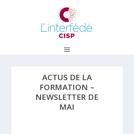
ACTUS DE LA
FORMATION –
NEWSLETTER DE
MAI