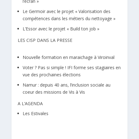
l’écran »
Le Germoir avec le projet « Valorisation des
compétences dans les métiers du nettoyage »
L’Essor avec le projet « Build ton job »
LES CISP DANS LA PRESSE
Nouvelle formation en maraichage à Viroinval
Voter ? Pas si simple ! IFI forme ses stagiaires en
vue des prochaines élections
Namur : depuis 40 ans, l’inclusion sociale au
coeur des missions de Vis à Vis
A L’AGENDA
Les Estivales