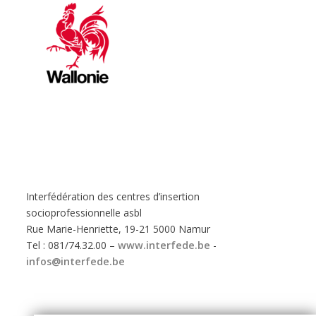
Interfédération des centres d’insertion
socioprofessionnelle asbl
Rue Marie-Henriette, 19-21 5000 Namur
Tel : 081/74.32.00 –
www.interfede.be
-
infos@interfede.be