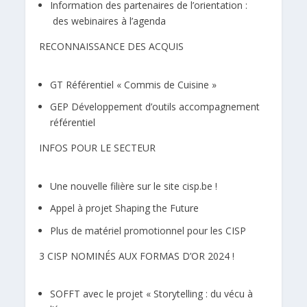
Information des partenaires de l’orientation :
des webinaires à l’agenda
RECONNAISSANCE DES ACQUIS
GT Référentiel « Commis de Cuisine »
GEP Développement d’outils accompagnement
référentiel
INFOS POUR LE SECTEUR
Une nouvelle filière sur le site cisp.be !
Appel à projet Shaping the Future
Plus de matériel promotionnel pour les CISP
3 CISP NOMINÉS AUX FORMAS D’OR 2024 !
SOFFT avec le projet « Storytelling : du vécu à