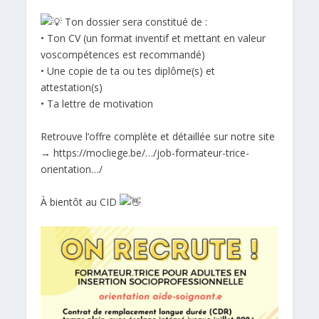
Ton dossier sera constitué de :
• Ton CV (un format inventif et mettant en valeur
voscompétences est recommandé)
• Une copie de ta ou tes diplôme(s) et
attestation(s)
• Ta lettre de motivation
Retrouve l’offre complète et détaillée sur notre site
→
https://mocliege.be/…/job-formateur-trice-
orientation…/
À bientôt au CID