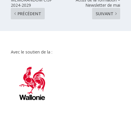
2024-2029
Newsletter de mai
PRÉCÉDENT
SUIVANT
Avec le soutien de la :