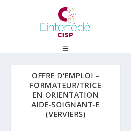
OFFRE D’EMPLOI –
FORMATEUR/TRICE
EN ORIENTATION
AIDE-SOIGNANT-E
(VERVIERS)