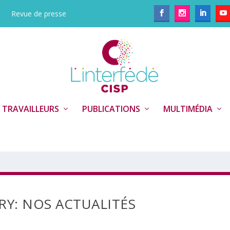
Revue de presse
 TRAVAILLEURS
PUBLICATIONS
MULTIMÉDIA
RY:
NOS ACTUALITÉS