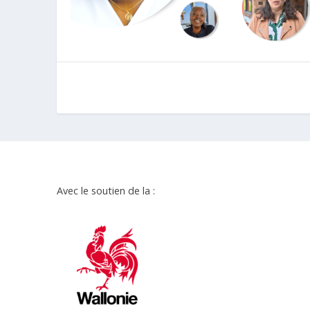
Avec le soutien de la :