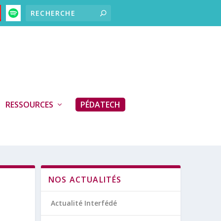
RESSOURCES
PÉDATECH
NOS ACTUALITÉS
Actualité Interfédé