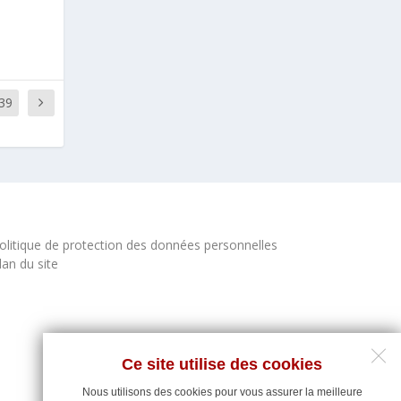
39
olitique de protection des données personnelles
lan du site
Ce site utilise des cookies
Nous utilisons des cookies pour vous assurer la meilleure