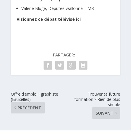
Valérie Bluge, Députée wallonne – MR
Visionnez ce débat télévisé ici
PARTAGER:
Offre d’emploi : graphiste
Trouver ta future
(Bruxelles)
formation ? Rien de plus
simple
PRÉCÉDENT
SUIVANT