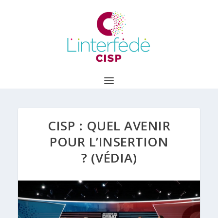
CISP : QUEL AVENIR
POUR L’INSERTION
? (VÉDIA)