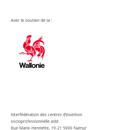
Avec le soutien de la :
Interfédération des centres d’insertion
socioprofessionnelle asbl
Rue Marie-Henriette, 19-21 5000 Namur