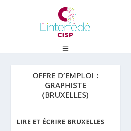
OFFRE D’EMPLOI :
GRAPHISTE
(BRUXELLES)
LIRE ET ÉCRIRE BRUXELLES