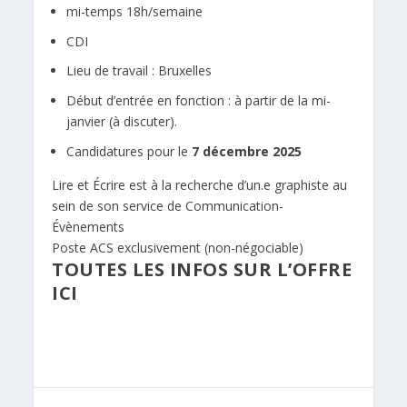
mi-temps 18h/semaine
CDI
Lieu de travail : Bruxelles
Début d’entrée en fonction : à partir de la mi-
janvier (à discuter).
Candidatures pour le
7 décembre 2025
Lire et Écrire est à la recherche d’un.e graphiste au
sein de son service de Communication-
Évènements
Poste ACS exclusivement (non-négociable)
TOUTES LES INFOS SUR L’OFFRE
ICI