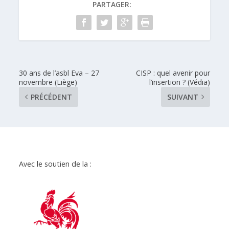
PARTAGER:
30 ans de l’asbl Eva – 27
CISP : quel avenir pour
novembre (Liège)
l’insertion ? (Védia)
PRÉCÉDENT
SUIVANT
Avec le soutien de la :