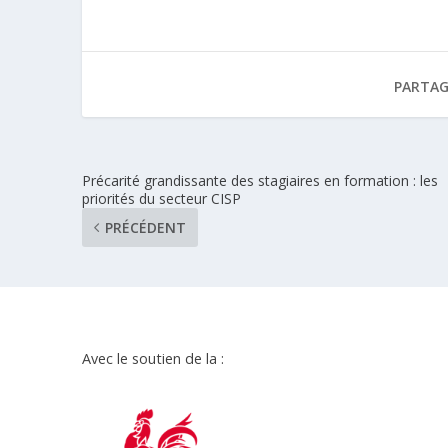
PARTAG
Précarité grandissante des stagiaires en formation : les
priorités du secteur CISP
PRÉCÉDENT
Avec le soutien de la :