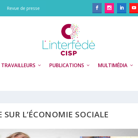
Revue de presse
 TRAVAILLEURS
PUBLICATIONS
MULTIMÉDIA
E SUR L’ÉCONOMIE SOCIALE