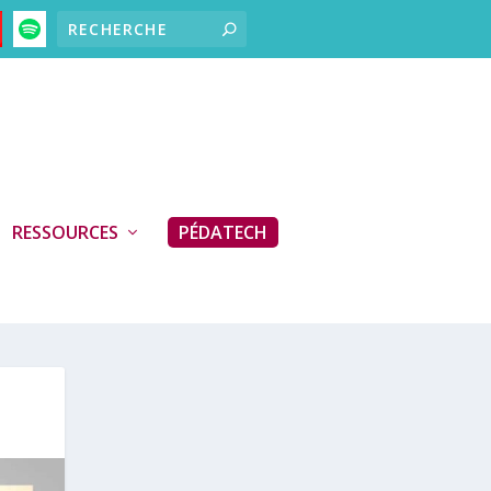
RESSOURCES
PÉDATECH