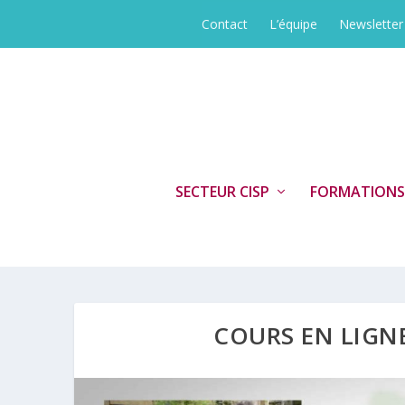
Contact
L’équipe
Newsletter
SECTEUR CISP
FORMATIONS
COURS EN LIGN