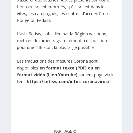
territoire soient informés, qu’ils soient dans les
villes, les campagnes, les centres d’accueil Croix
Rouge ou Fedasil…
L’asbl Setisw, subsidiée par la Région wallonne,
met ces documents gratuitement à disposition
pour une diffusion, la plus large possible.
Les traductions des mesures Corona sont
disponibles
en format texte (PDF) ou en
format vidéo (Lien Youtube)
sur leur page via le
lien :
https://setisw.com/infos-coronavirus/
PARTAGER: