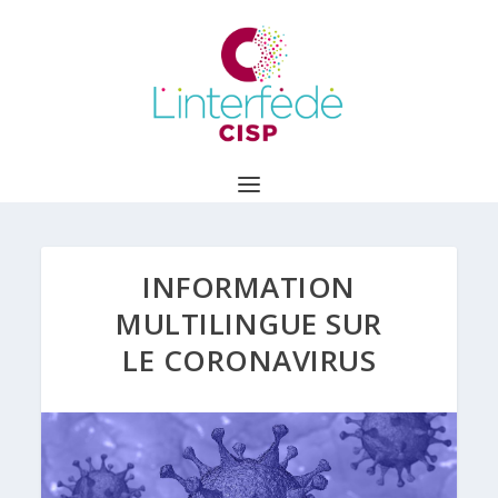
INFORMATION
MULTILINGUE SUR
LE CORONAVIRUS