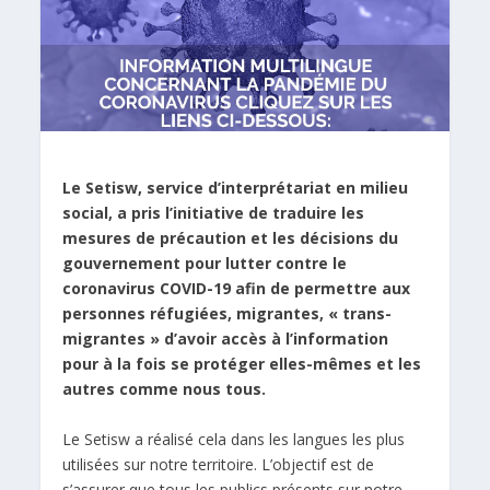
Le Setisw, service d’interprétariat en milieu
social, a pris l’initiative de traduire les
mesures de précaution et les décisions du
gouvernement pour lutter contre le
coronavirus COVID-19 afin de permettre aux
personnes réfugiées, migrantes, « trans-
migrantes » d’avoir accès à l’information
pour à la fois se protéger elles-mêmes et les
autres comme nous tous.
Le Setisw a réalisé cela dans les langues les plus
utilisées sur notre territoire. L’objectif est de
s’assurer que tous les publics présents sur notre