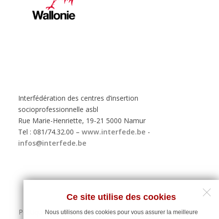
Interfédération des centres d’insertion
socioprofessionnelle asbl
Rue Marie-Henriette, 19-21 5000 Namur
Tel : 081/74.32.00 –
www.interfede.be
-
infos@interfede.be
Ce site utilise des cookies
Politique de protection des données personnelles
Nous utilisons des cookies pour vous assurer la meilleure