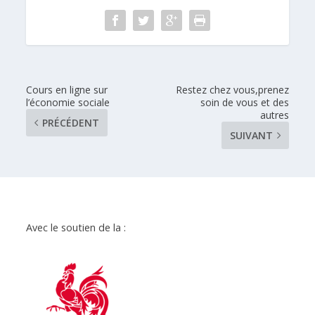
Cours en ligne sur
Restez chez vous,prenez
l’économie sociale
soin de vous et des
autres
PRÉCÉDENT
SUIVANT
Avec le soutien de la :