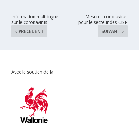
Information multilingue
Mesures coronavirus
sur le coronavirus
pour le secteur des CISP
PRÉCÉDENT
SUIVANT
Avec le soutien de la :