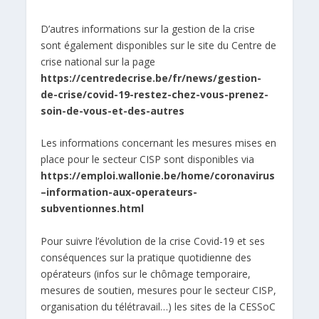
D’autres informations sur la gestion de la crise
sont également disponibles sur le site du Centre de
crise national sur la page
https://centredecrise.be/fr/news/gestion-
de-crise/covid-19-restez-chez-vous-prenez-
soin-de-vous-et-des-autres
Les informations concernant les mesures mises en
place pour le secteur CISP sont disponibles via
https://emploi.wallonie.be/home/coronavirus
–information-aux-operateurs-
subventionnes.html
Pour s
uivre
l’évolution de la crise Covid-19 et ses
conséquences sur la pratique quotidienne des
opérateurs (infos sur le chômage temporaire,
mesures de soutien, mesures pour le secteur CISP,
organisation du télétravail…) les sites de la CESSoC