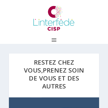
RESTEZ CHEZ
VOUS,PRENEZ SOIN
DE VOUS ET DES
AUTRES