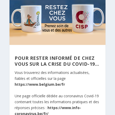
POUR RESTER INFORMÉ DE CHEZ
VOUS SUR LA CRISE DU COVID-19…
Vous trouverez des informations actualisées,
fiables et officielles sur la page
https://www.belgium.be/fr
Une page officielle dédiée au coronavirus Covid-19
contenant toutes les informations pratiques et des
réponses précises :
https://www.info-
coronavirus.be/fr/