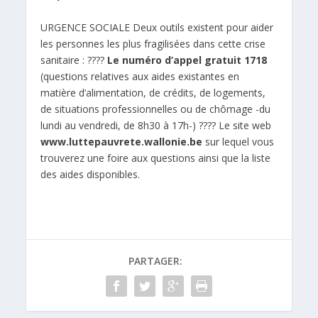
URGENCE SOCIALE Deux outils existent pour aider
les personnes les plus fragilisées dans cette crise
sanitaire : ????
Le numéro d’appel gratuit 1718
(questions relatives aux aides existantes en
matière d’alimentation, de crédits, de logements,
de situations professionnelles ou de chômage -du
lundi au vendredi, de 8h30 à 17h-) ???? Le site web
www.luttepauvrete.wallonie.be
sur lequel vous
trouverez une foire aux questions ainsi que la liste
des aides disponibles.
PARTAGER: