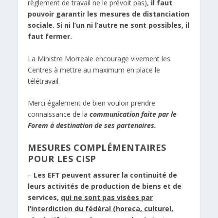
règlement de travail ne le prévoit pas),
il faut
pouvoir garantir les mesures de distanciation
sociale. Si ni l’un ni l’autre ne sont possibles, il
faut fermer.
La Ministre Morreale encourage vivement les
Centres à mettre au maximum en place le
télétravail.
Merci également de bien vouloir prendre
connaissance de la
communication faite par le
Forem à destination de ses partenaires
.
MESURES COMPLÉMENTAIRES
POUR LES CISP
–
Les EFT peuvent assurer la continuité de
leurs activités de production de biens et de
services,
qui ne sont pas visées par
l’interdiction du fédéral (horeca, culturel,