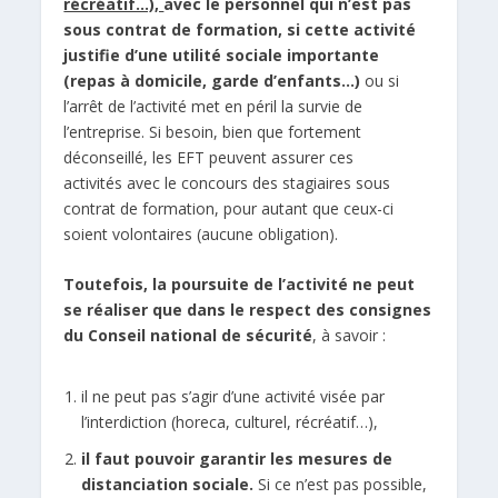
récréatif…),
avec le personnel qui n’est pas
sous contrat de formation, si cette activité
justifie d’une utilité sociale importante
(repas à domicile, garde d’enfants…)
ou si
l’arrêt de l’activité met en péril la survie de
l’entreprise. Si besoin, bien que fortement
déconseillé, les EFT peuvent assurer ces
activités avec le concours des stagiaires sous
contrat de formation, pour autant que ceux-ci
soient volontaires (aucune obligation).
Toutefois, la poursuite de l’activité ne peut
se réaliser que dans le respect des consignes
du Conseil national de sécurité
, à savoir :
il ne peut pas s’agir d’une activité visée par
l’interdiction (horeca, culturel, récréatif…),
il faut pouvoir garantir les mesures de
distanciation sociale.
Si ce n’est pas possible,