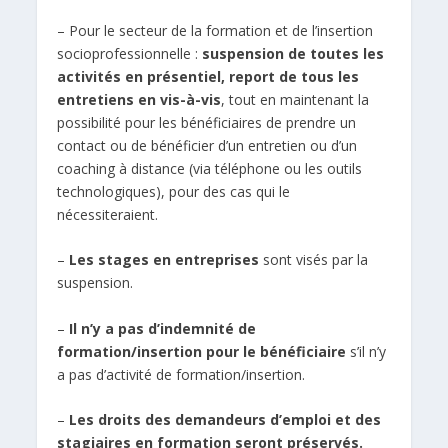
– Pour le secteur de la formation et de l’insertion
socioprofessionnelle :
suspension de toutes les
activités en présentiel, report de tous les
entretiens en vis-à-vis
, tout en maintenant la
possibilité pour les bénéficiaires de prendre un
contact ou de bénéficier d’un entretien ou d’un
coaching à distance (via téléphone ou les outils
technologiques), pour des cas qui le
nécessiteraient.
–
Les stages en entreprises
sont visés par la
suspension.
–
Il n’y a pas d’indemnité de
formation/insertion pour le bénéficiaire
s’il n’y
a pas d’activité de formation/insertion.
–
Les droits des demandeurs d’emploi et des
stagiaires en formation seront préservés.