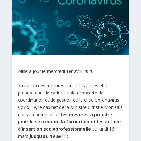
Mise à jour le mercredi 1er avril 2020
En raison des mesures sanitaires prises et à
prendre dans le cadre du plan concerté de
coordination et de gestion de la crise Coronavirus
Covid-19, le cabinet de la Ministre Christie Morreale
nous a communiqué
les mesures à prendre
pour le secteur de la formation et les actions
d’insertion socioprofessionnelle
du lundi 16
mars
jusqu’au 19 avril :