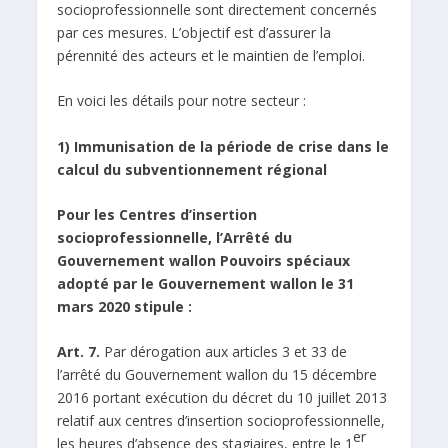
socioprofessionnelle sont directement concernés
par ces mesures. L’objectif est d’assurer la
pérennité des acteurs et le maintien de l’emploi.
En voici les détails pour notre secteur :
1) Immunisation de la période de crise dans le
calcul du subventionnement régional
Pour les Centres d’insertion
socioprofessionnelle, l’Arrêté du
Gouvernement wallon Pouvoirs spéciaux
adopté par le Gouvernement wallon le 31
mars 2020 stipule :
Art. 7.
Par dérogation aux articles 3 et 33 de
l’arrêté du Gouvernement wallon du 15 décembre
2016 portant exécution du décret du 10 juillet 2013
relatif aux centres d’insertion socioprofessionnelle,
er
les heures d’absence des stagiaires, entre le 1