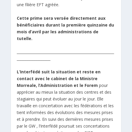
une filière EFT agréée.
Cette prime sera versée directement aux
bénéficiaires durant la première quinzaine du
mois d’avril par les administrations de
tutelle.
_______________________________________________________
___________________
L’Interfédé suit la situation et reste en
contact avec le cabinet de la Ministre
Morreale, l’Administration et le Forem
pour
apprécier au mieux la situation des centres et des
stagiaires qui peut évoluer au jour le jour. Elle
travaille en concertation avec les fédérations et les
tient informées des évolutions des mesures prises
et à prendre. En suivi des dernières mesures prises
par le GW , l’Interfédé poursuit ses concertations