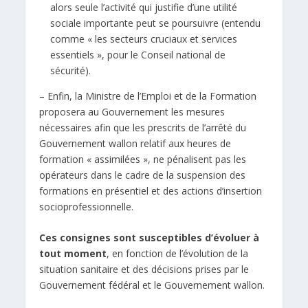
alors seule l’activité qui justifie d’une utilité
sociale importante peut se poursuivre (entendu
comme « les secteurs cruciaux et services
essentiels », pour le Conseil national de
sécurité).
– Enfin, la Ministre de l’Emploi et de la Formation
proposera au Gouvernement les mesures
nécessaires afin que les prescrits de l’arrêté du
Gouvernement wallon relatif aux heures de
formation « assimilées », ne pénalisent pas les
opérateurs dans le cadre de la suspension des
formations en présentiel et des actions d’insertion
socioprofessionnelle.
Ces consignes sont susceptibles d’évoluer à
tout moment
, en fonction de l’évolution de la
situation sanitaire et des décisions prises par le
Gouvernement fédéral et le Gouvernement wallon.