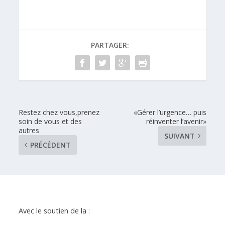
PARTAGER:
Restez chez vous,prenez
«Gérer l’urgence… puis
soin de vous et des
réinventer l’avenir»
autres
SUIVANT
PRÉCÉDENT
Avec le soutien de la :