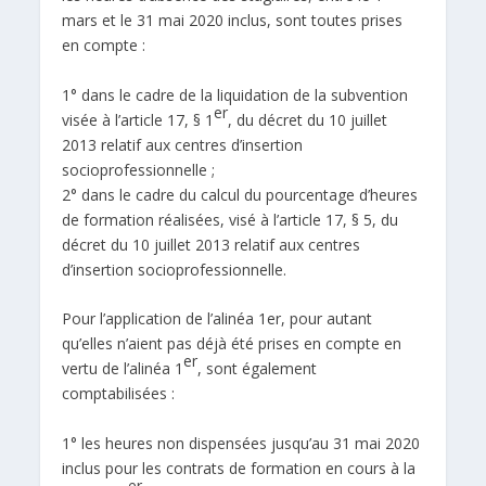
mars et le 31 mai 2020 inclus, sont toutes prises
en compte :
1° dans le cadre de la liquidation de la subvention
er
visée à l’article 17, § 1
, du décret du 10 juillet
2013 relatif aux centres d’insertion
socioprofessionnelle ;
2° dans le cadre du calcul du pourcentage d’heures
de formation réalisées, visé à l’article 17, § 5, du
décret du 10 juillet 2013 relatif aux centres
d’insertion socioprofessionnelle.
Pour l’application de l’alinéa 1er, pour autant
qu’elles n’aient pas déjà été prises en compte en
er
vertu de l’alinéa 1
, sont également
comptabilisées :
1° les heures non dispensées jusqu’au 31 mai 2020
inclus pour les contrats de formation en cours à la
er