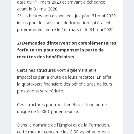
date du 1
mars 2020 et arrivant à échéance
avant le 31 mai 2020 ;
2° les heures non dispensées jusqu’au 31 mai 2020
inclus pour les sessions de formation qui étaient
programmées entre le 1er mars et le 31 mai 2020
2) Demandes d’intervention complémentaires
forfaitaires pour compenser la perte de
recettes des bénéficiaires
Certaines structures vont également être
impactées par la chute de leurs recettes. En effet,
la quote-part financière des bénéficiaires de leurs
prestations sera réduite.
Ces structures pourront bénéficier d’une prime
unique de 5.000€ par entreprise.
Dans le domaine de l’Emploi et de la Formation,
cette mesure concerne les CISP ayant au moins