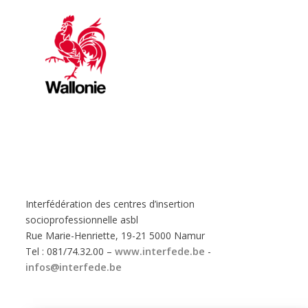
Interfédération des centres d’insertion
socioprofessionnelle asbl
Rue Marie-Henriette, 19-21 5000 Namur
Tel : 081/74.32.00 –
www.interfede.be
-
infos@interfede.be