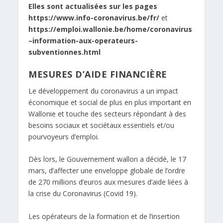
Elles sont actualisées sur les pages
https://www.info-coronavirus.be/fr/
et
https://emploi.wallonie.be/home/coronavirus
–information-aux-operateurs-
subventionnes.html
MESURES D’AIDE FINANCIÈRE
Le développement du coronavirus a un impact
économique et social de plus en plus important en
Wallonie et touche des secteurs répondant à des
besoins sociaux et sociétaux essentiels et/ou
pourvoyeurs d’emploi.
Dès lors, le Gouvernement wallon a décidé, le 17
mars, d’affecter une enveloppe globale de l’ordre
de 270 millions d’euros aux mesures d’aide liées à
la crise du Coronavirus (Covid 19).
Les opérateurs de la formation et de l’insertion