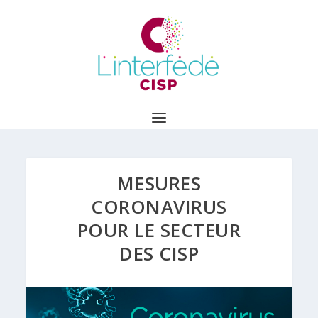
MESURES
CORONAVIRUS
POUR LE SECTEUR
DES CISP