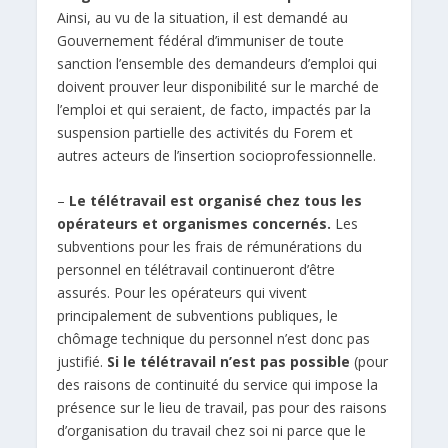
Ainsi, au vu de la situation, il est demandé au
Gouvernement fédéral d’immuniser de toute
sanction l’ensemble des demandeurs d’emploi qui
doivent prouver leur disponibilité sur le marché de
l’emploi et qui seraient, de facto, impactés par la
suspension partielle des activités du Forem et
autres acteurs de l’insertion socioprofessionnelle.
–
Le télétravail est organisé chez tous les
opérateurs et organismes concernés.
Les
subventions pour les frais de rémunérations du
personnel en télétravail continueront d’être
assurés. Pour les opérateurs qui vivent
principalement de subventions publiques, le
chômage technique du personnel n’est donc pas
justifié.
Si le télétravail n’est pas possible
(pour
des raisons de continuité du service qui impose la
présence sur le lieu de travail, pas pour des raisons
d’organisation du travail chez soi ni parce que le