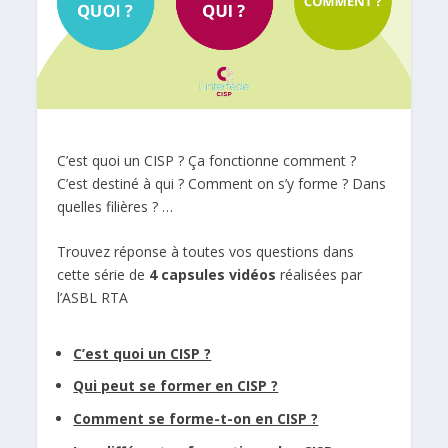
C’est quoi un CISP ? Ça fonctionne comment ?
C’est destiné à qui ? Comment on s’y forme ? Dans
quelles filières ? …
Trouvez réponse à toutes vos questions dans
cette série de
4 capsules vidéos
réalisées par
l’
ASBL RTA
C’est quoi un CISP ?
Qui peut se former en CISP ?
Comment se forme-t-on en CISP ?