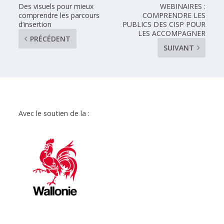
Des visuels pour mieux
WEBINAIRES :
comprendre les parcours
COMPRENDRE LES
d’insertion
PUBLICS DES CISP POUR
LES ACCOMPAGNER
PRÉCÉDENT
SUIVANT
Avec le soutien de la :