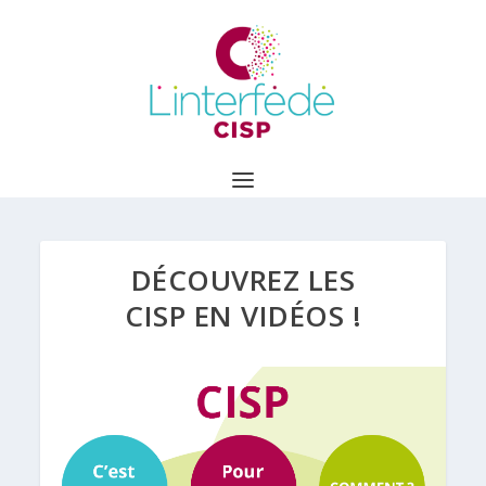
DÉCOUVREZ LES
CISP EN VIDÉOS !