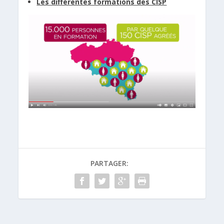
Les différentes formations des CISP
PARTAGER: