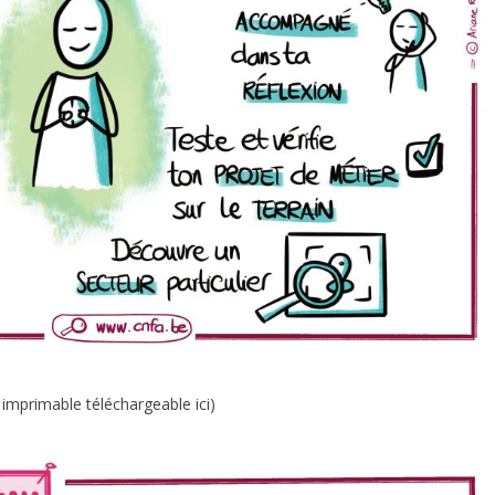
 imprimable téléchargeable ici)