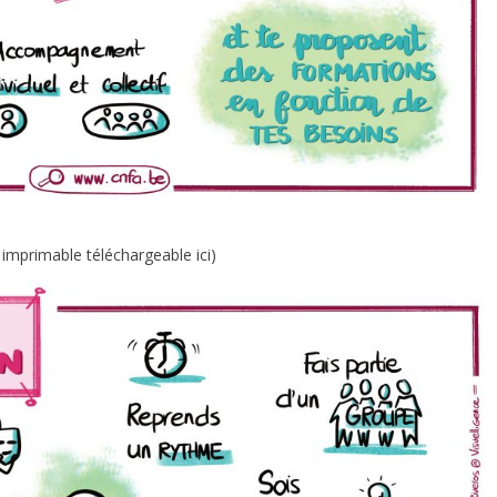
 imprimable téléchargeable ici
)