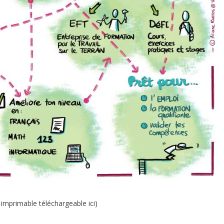
 imprimable téléchargeable ici
)