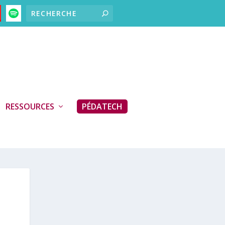
RESSOURCES
PÉDATECH