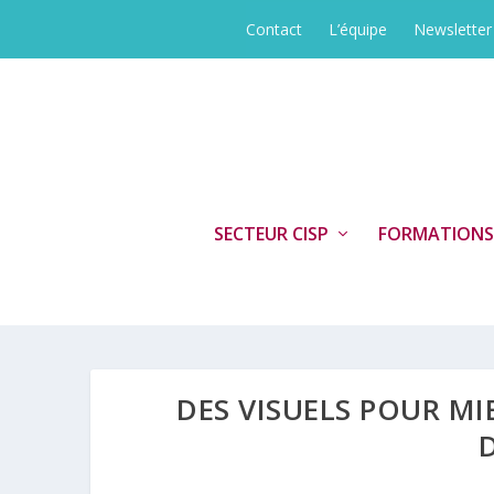
Contact
L’équipe
Newsletter
SECTEUR CISP
FORMATIONS
DES VISUELS POUR M