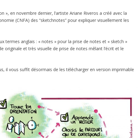
n », en novembre dernier, l’artiste
Ariane Riveros
a créé avec la
tonomie (CNFA)
des “sketchnotes” pour expliquer visuellement les
 termes anglais : « notes » pour la prise de notes et « sketch »
 originale et très visuelle de prise de notes mêlant l’écrit et le
s, il vous suffit désormais de les télécharger en version imprimable