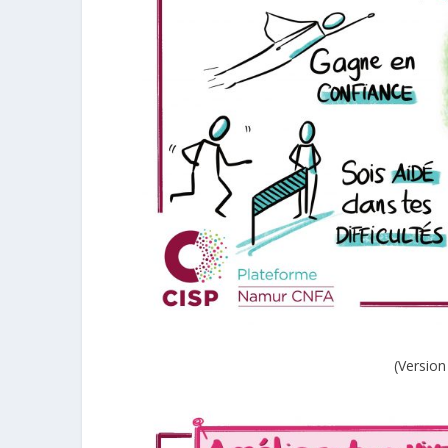
(Version