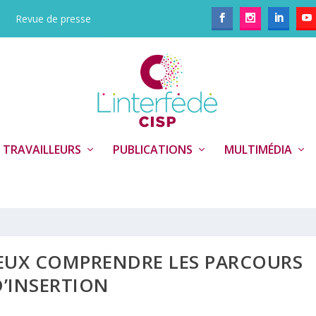
Revue de presse
 TRAVAILLEURS
PUBLICATIONS
MULTIMÉDIA
IEUX COMPRENDRE LES PARCOURS
D’INSERTION