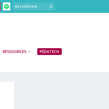
RESSOURCES
PÉDATECH