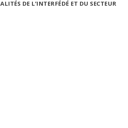
LITÉS DE L’INTERFÉDÉ ET DU SECTEUR