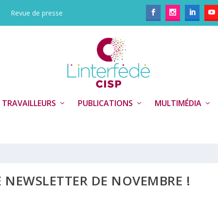
Revue de presse
 TRAVAILLEURS
PUBLICATIONS
MULTIMÉDIA
 NEWSLETTER DE NOVEMBRE !