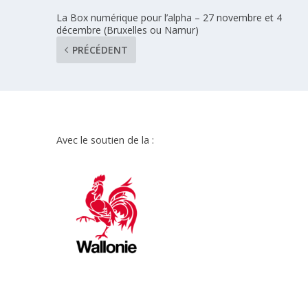
La Box numérique pour l’alpha – 27 novembre et 4
décembre (Bruxelles ou Namur)
PRÉCÉDENT
Avec le soutien de la :