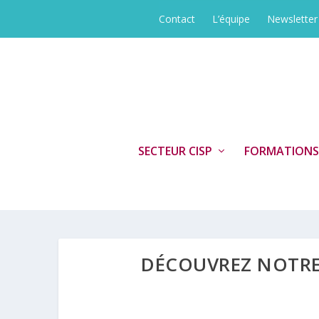
Contact
L’équipe
Newsletter
SECTEUR CISP
FORMATIONS
DÉCOUVREZ NOTRE