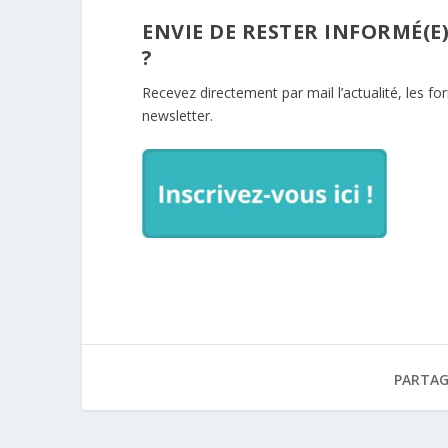
ENVIE DE RESTER INFORMÉ(E
?
Recevez directement par mail l’actualité, les f
newsletter.
PARTAG