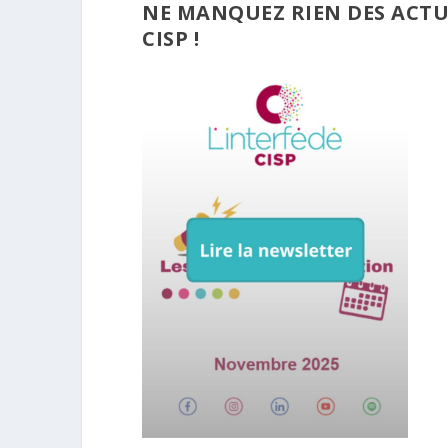
NE MANQUEZ RIEN DES ACTUA
CISP !