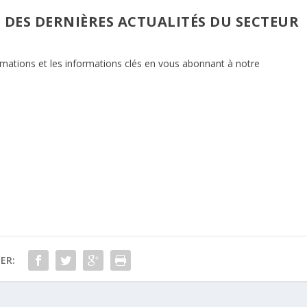
) DES DERNIÈRES ACTUALITÉS DU SECTEUR
ormations et les informations clés en vous abonnant à notre
ER: