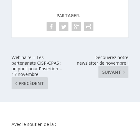
PARTAGER:
Webinaire – Les
Découvrez notre
partenariats CISP-CPAS :
newsletter de novembre !
un pont pour l’insertion –
SUIVANT
17 novembre
PRÉCÉDENT
Avec le soutien de la :