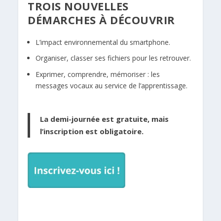
TROIS NOUVELLES
DÉMARCHES À DÉCOUVRIR
L’impact environnemental du smartphone.
Organiser, classer ses fichiers pour les retrouver.
Exprimer, comprendre, mémoriser : les
messages vocaux au service de l’apprentissage.
La demi-journée est gratuite, mais
l’inscription est obligatoire.