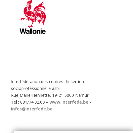
Interfédération des centres d’insertion
socioprofessionnelle asbl
Rue Marie-Henriette, 19-21 5000 Namur
Tel : 081/74.32.00 –
www.interfede.be
-
infos@interfede.be