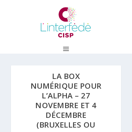
LA BOX
NUMÉRIQUE POUR
L’ALPHA – 27
NOVEMBRE ET 4
DÉCEMBRE
(BRUXELLES OU