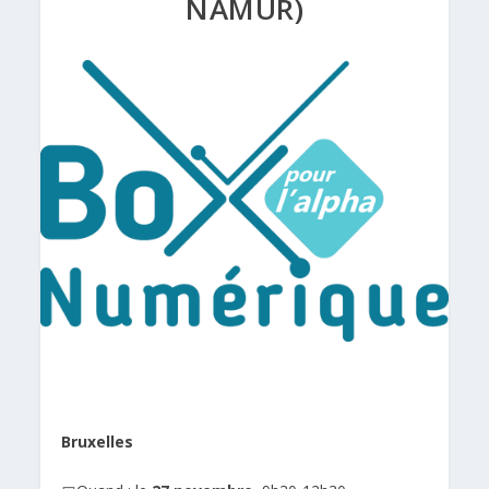
NAMUR)
Bruxelles