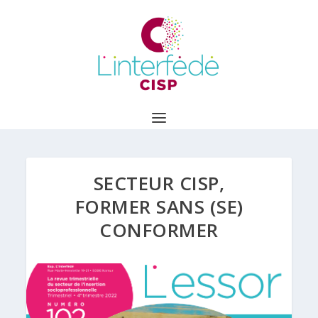
SECTEUR CISP,
FORMER SANS (SE)
CONFORMER