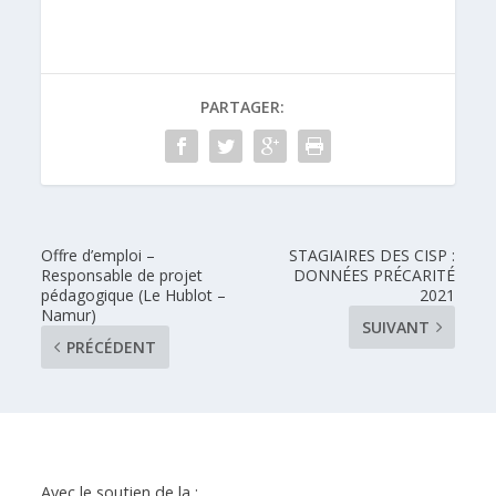
PARTAGER:
Offre d’emploi –
STAGIAIRES DES CISP :
Responsable de projet
DONNÉES PRÉCARITÉ
pédagogique (Le Hublot –
2021
Namur)
SUIVANT
PRÉCÉDENT
Avec le soutien de la :