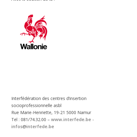
Interfédération des centres d’insertion
socioprofessionnelle asbl
Rue Marie-Henriette, 19-21 5000 Namur
Tel : 081/74.32.00 –
www.interfede.be
-
infos@interfede.be