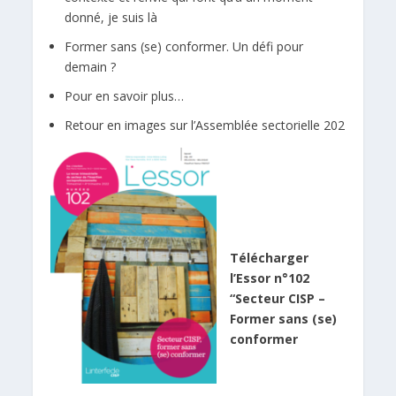
donné, je suis là
Former sans (se) conformer. Un défi pour
demain ?
Pour en savoir plus…
Retour en images sur l’Assemblée sectorielle 202
Télécharger
l’Essor n°102
“Secteur CISP –
Former sans (se)
conformer