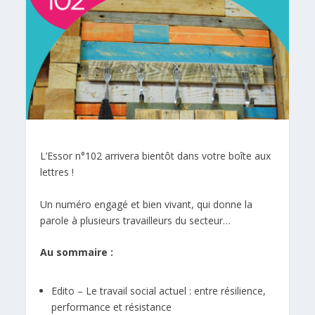
L’Essor n°102 arrivera bientôt dans votre boîte aux
lettres !
Un numéro engagé et bien vivant, qui donne la
parole à plusieurs travailleurs du secteur…
Au sommaire :
Edito – Le travail social actuel : entre résilience,
performance et résistance