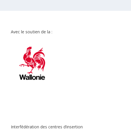
Avec le soutien de la :
Interfédération des centres d’insertion