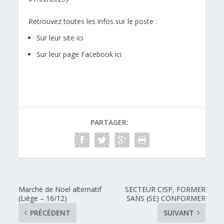
Retrouvez toutes les infos sur le poste :
Sur leur site ici
Sur leur page Facebook ici
PARTAGER:
Marché de Noel alternatif
SECTEUR CISP, FORMER
(Liège – 16/12)
SANS (SE) CONFORMER
PRÉCÉDENT
SUIVANT