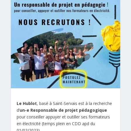
Le Hublot
, basé à Saint-Servais est à la recherche
d’
un-e Responsable de projet pédagogique
pour conseiller appuyer et outiller ses formateurs
en électricité (temps plein en CDD apd du
01/02/2023).