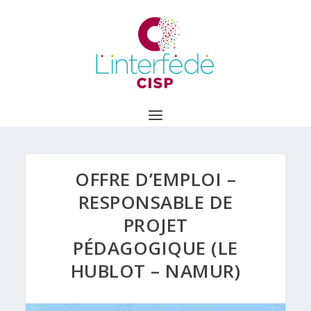
OFFRE D’EMPLOI –
RESPONSABLE DE
PROJET
PÉDAGOGIQUE (LE
HUBLOT – NAMUR)