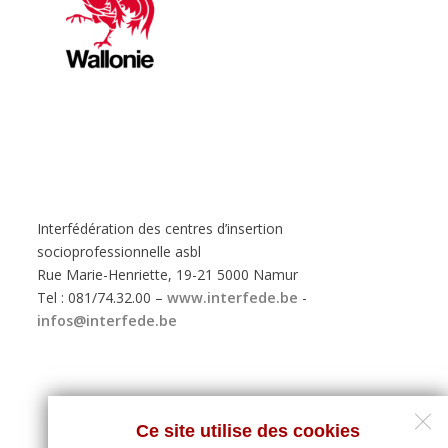
Interfédération des centres d’insertion
socioprofessionnelle asbl
Rue Marie-Henriette, 19-21 5000 Namur
Tel : 081/74.32.00 –
www.interfede.be
-
infos@interfede.be
Ce site utilise des cookies