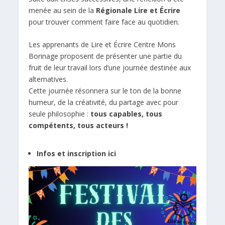
menée au sein de la
Régionale Lire et Écrire
pour trouver comment faire face au quotidien.
Les apprenants de Lire et Écrire Centre Mons
Borinage proposent de présenter une partie du
fruit de leur travail lors d’une journée destinée aux
alternatives.
Cette journée résonnera sur le ton de la bonne
humeur, de la créativité, du partage avec pour
seule philosophie :
tous capables, tous
compétents, tous acteurs !
Infos et inscription ici