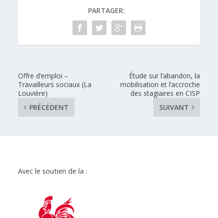
PARTAGER:
Offre d’emploi –
Étude sur l’abandon, la
Travailleurs sociaux (La
mobilisation et l’accroche
Louvière)
des stagiaires en CISP
PRÉCÉDENT
SUIVANT
Avec le soutien de la :