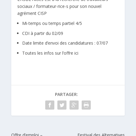
sociaux / formateur-rice-s pour son nouvel
agrément CISP
Mi-temps ou temps partiel 4/5
CDI à partir du 02/09
Date limite d’envoi des candidatures : 07/07
Toutes les infos sur l’offre ici
PARTAGER:
Offre d’emploi –
Festival des Alternatives