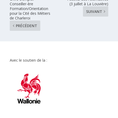
Conseiller-ère
(3 juillet à La Louvière)
Formation/Orientation
SUIVANT
pour la Cité des Métiers
de Charleroi
PRÉCÉDENT
Avec le soutien de la :