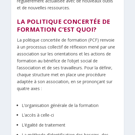
régulièrement actualisée avec de nouveaux outils
et de nouvelles ressources.
LA POLITIQUE CONCERTÉE DE
FORMATION C’EST QUOI?
La politique concertée de formation (PCF) renvoie
à un processus collectif de réflexion mené par une
association sur les orientations et les actions de
formation au bénéfice de l’objet social de
l’association et de ses travailleurs. Pour la définir,
chaque structure met en place une procédure
adaptée à son association, en se prononçant sur
quatre axes :
L’organisation générale de la formation
L’accès à celle-ci
L’égalité de traitement
La méthode d’identification des besoins, des