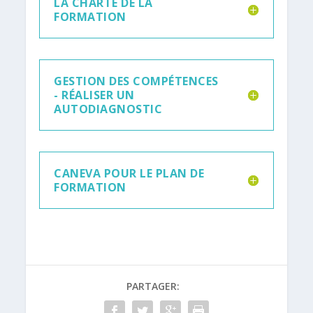
LA CHARTE DE LA
FORMATION
GESTION DES COMPÉTENCES
- RÉALISER UN
AUTODIAGNOSTIC
CANEVA POUR LE PLAN DE
FORMATION
PARTAGER: