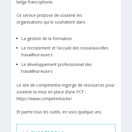
belge francophone.
Ce service propose de soutenir les
organisations qui le souhaitent dans :
La gestion de la formation
Le recrutement et l’accueil des nouveaux·elles
travailleur·euse·s
Le développement professionnel des
travailleur·euse·s
Le site de competentia regorge de ressources pour
soutenir la mise en place d’une PCF :
https://www.competentia.be/
Et parmi tous les outils, en voici quelque uns.