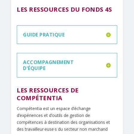
LES RESSOURCES DU FONDS 4S
GUIDE PRATIQUE
ACCOMPAGNEMENT
D'ÉQUIPE
LES RESSOURCES DE
COMPÉTENTIA
Compétentia est un espace d’échange
d’expériences et d’outils de gestion de
compétences à destination des organisations et
des travailleur·euse·s du secteur non marchand