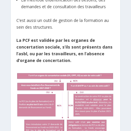
demandes et de consultation des travailleurs
C’est aussi un outil de gestion de la formation au
sein des structures.
La PCF est validée par les organes de
concertation sociale, s’ils sont présents dans
l’asbl, ou par les travailleurs, en l’absence
d’organe de concertation.