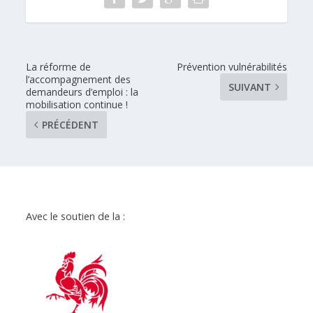
La réforme de
Prévention vulnérabilités
l’accompagnement des
SUIVANT
demandeurs d’emploi : la
mobilisation continue !
PRÉCÉDENT
Avec le soutien de la :