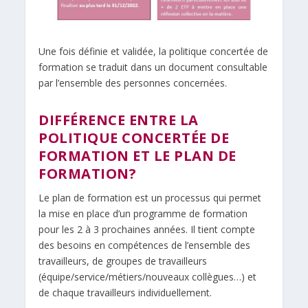
Une fois définie et validée, la politique concertée de
formation se traduit dans un document consultable
par l’ensemble des personnes concernées.
DIFFÉRENCE ENTRE LA
POLITIQUE CONCERTÉE DE
FORMATION ET LE PLAN DE
FORMATION?
Le plan de formation est un processus qui permet
la mise en place d’un programme de formation
pour les 2 à 3 prochaines années. Il tient compte
des besoins en compétences de l’ensemble des
travailleurs, de groupes de travailleurs
(équipe/service/métiers/nouveaux collègues…) et
de chaque travailleurs individuellement.