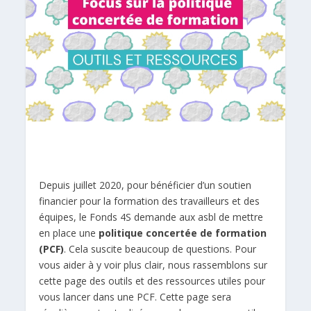
Depuis juillet 2020, pour bénéficier d’un soutien
financier pour la formation des travailleurs et des
équipes, le Fonds 4S demande aux asbl de mettre
en place une
politique concertée de formation
(PCF)
. Cela suscite beaucoup de questions. Pour
vous aider à y voir plus clair, nous rassemblons sur
cette page des outils et des ressources utiles pour
vous lancer dans une PCF. Cette page sera