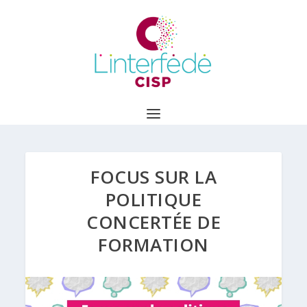
FOCUS SUR LA
POLITIQUE
CONCERTÉE DE
FORMATION