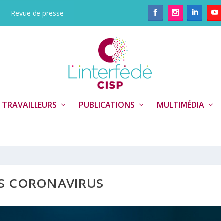
Revue de presse
 TRAVAILLEURS
PUBLICATIONS
MULTIMÉDIA
S CORONAVIRUS