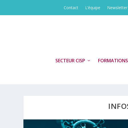
Contact
L’équipe
Newsletter
SECTEUR CISP
FORMATIONS
INFO