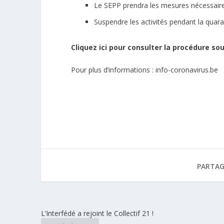
Le SEPP prendra les mesures nécessaires
Suspendre les activités pendant la quara
Cliquez ici pour consulter la procédure s
Pour plus d’informations :
info-coronavirus.be
PARTAG
L’Interfédé a rejoint le Collectif 21 !