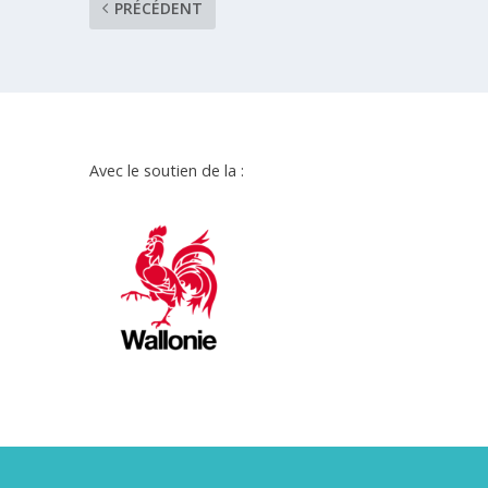
PRÉCÉDENT
Avec le soutien de la :