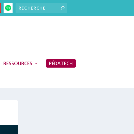
RESSOURCES
PÉDATECH