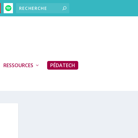
RESSOURCES
PÉDATECH