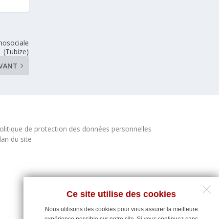
chosociale
(Tubize)
IVANT
olitique de protection des données personnelles
lan du site
Ce site utilise des cookies
Nous utilisons des cookies pour vous assurer la meilleure