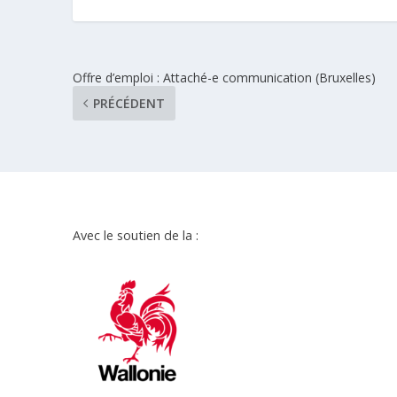
Offre d’emploi : Attaché-e communication (Bruxelles)
PRÉCÉDENT
Avec le soutien de la :