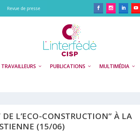
Revue de presse
 TRAVAILLEURS
PUBLICATIONS
MULTIMÉDIA
7 DE L’ECO-CONSTRUCTION” À LA
STIENNE (15/06)