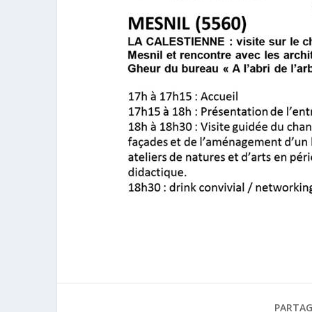
PARTAG