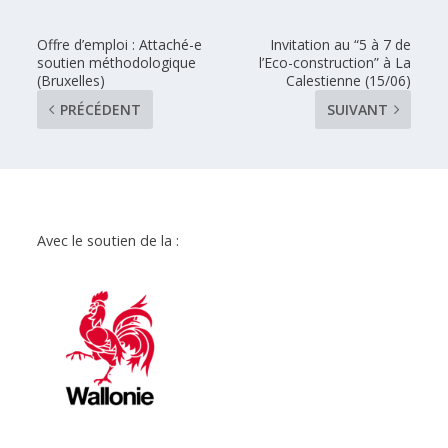
Offre d’emploi : Attaché-e
Invitation au “5 à 7 de
soutien méthodologique
l’Eco-construction” à La
(Bruxelles)
Calestienne (15/06)
PRÉCÉDENT
SUIVANT
Avec le soutien de la :