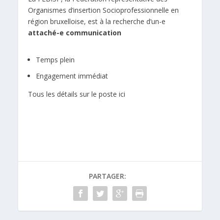
Organismes d’insertion Socioprofessionnelle en
région bruxelloise, est à la recherche d’un-e
attaché-e communication
Temps plein
Engagement immédiat
Tous les détails sur le poste ici
PARTAGER: