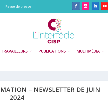
Revue de presse
 TRAVAILLEURS
PUBLICATIONS
MULTIMÉDIA
RMATION – NEWSLETTER DE JUIN
2024