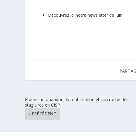
Découvrez ici notre newsletter de juin !
PARTAG
Étude sur l’abandon, la mobilisation et l’accroche des
stagiaires en CISP
PRÉCÉDENT