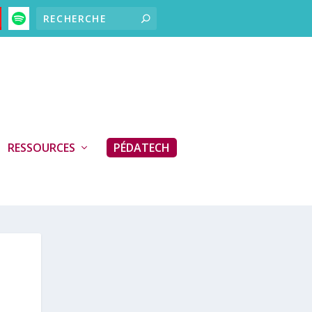
RESSOURCES
PÉDATECH