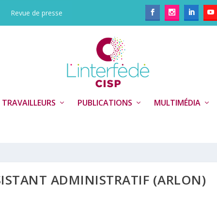
Revue de presse
 TRAVAILLEURS
PUBLICATIONS
MULTIMÉDIA
SISTANT ADMINISTRATIF (ARLON)