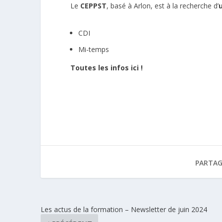
Le
CEPPST
, basé à Arlon, est à la recherche d’
CDI
Mi-temps
Toutes les infos ici !
PARTAG
Les actus de la formation – Newsletter de juin 2024