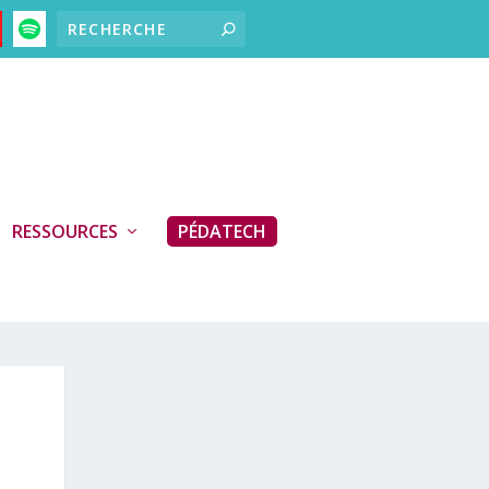
RESSOURCES
PÉDATECH