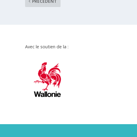
PRÉCÉDENT
Avec le soutien de la :