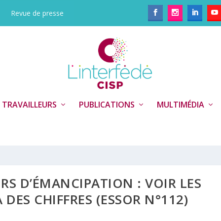
Revue de presse
 TRAVAILLEURS
PUBLICATIONS
MULTIMÉDIA
URS D’ÉMANCIPATION : VOIR LES
DES CHIFFRES (ESSOR N°112)