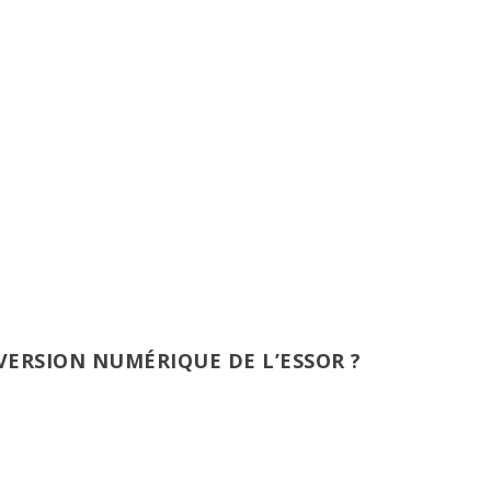
VERSION NUMÉRIQUE DE L’ESSOR ?