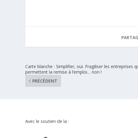
PARTAG
Carte blanche : Simplifier, oui. Fragiliser les entreprises q
permettent la remise à l’emploi… non !
PRÉCÉDENT
Avec le soutien de la :