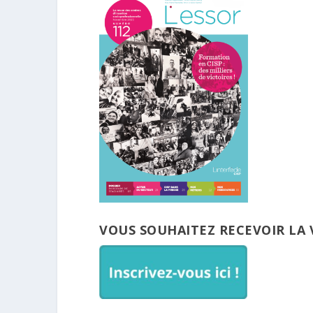
VOUS SOUHAITEZ RECEVOIR LA 