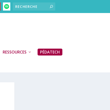
RESSOURCES
PÉDATECH