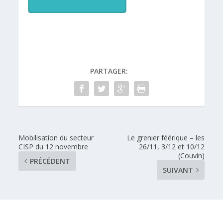
PARTAGER:
Mobilisation du secteur
Le grenier féérique – les
CISP du 12 novembre
26/11, 3/12 et 10/12
(Couvin)
PRÉCÉDENT
SUIVANT