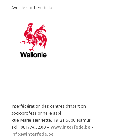
Avec le soutien de la :
Interfédération des centres d’insertion
socioprofessionnelle asbl
Rue Marie-Henriette, 19-21 5000 Namur
Tel : 081/74.32.00 –
www.interfede.be
-
infos@interfede.be