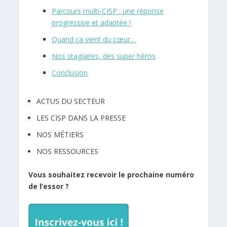
Parcours multi-CISP : une réponse
progressive et adaptée !
Quand ça vient du cœur…
Nos stagiaires, des super héros
Conclusion
ACTUS DU SECTEUR
LES CISP DANS LA PRESSE
NOS MÉTIERS
NOS RESSOURCES
Vous souhaitez recevoir le prochaine numéro
de l’essor ?