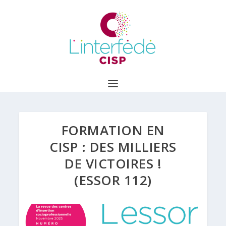
FORMATION EN
CISP : DES MILLIERS
DE VICTOIRES !
(ESSOR 112)