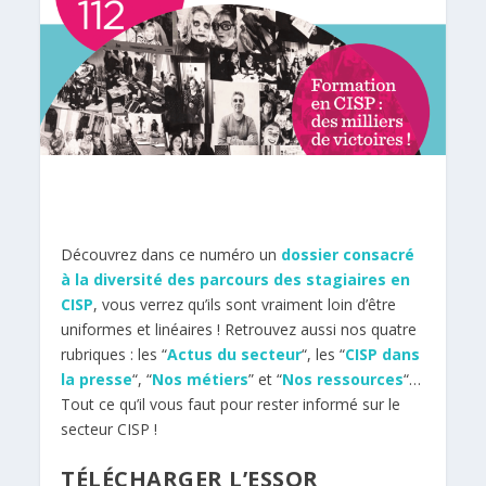
Découvrez dans ce numéro un
dossier consacré
à la diversité des parcours des stagiaires en
CISP
, vous verrez qu’ils sont vraiment loin d’être
uniformes et linéaires ! Retrouvez aussi nos quatre
rubriques : les “
Actus du secteur
“, les “
CISP dans
la presse
“, “
Nos métiers
” et “
Nos ressources
“…
Tout ce qu’il vous faut pour rester informé sur le
secteur CISP !
TÉLÉCHARGER L’ESSOR