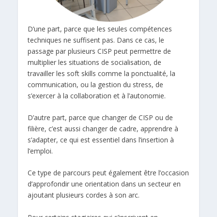
D’une part, parce que les seules compétences
techniques ne suffisent pas. Dans ce cas, le
passage par plusieurs CISP peut permettre de
multiplier les situations de socialisation, de
travailler les soft skills comme la ponctualité, la
communication, ou la gestion du stress, de
s’exercer à la collaboration et à l’autonomie.
D’autre part, parce que changer de CISP ou de
filière, c’est aussi changer de cadre, apprendre à
s’adapter, ce qui est essentiel dans l’insertion à
l’emploi.
Ce type de parcours peut également être l’occasion
d’approfondir une orientation dans un secteur en
ajoutant plusieurs cordes à son arc.