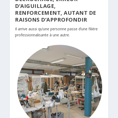
D’AIGUILLAGE,
RENFORCEMENT, AUTANT DE
RAISONS D’APPROFONDIR
Il arrive aussi qu’une personne passe d’une filière
professionnalisante à une autre.