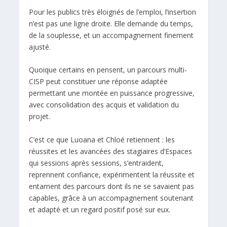
Pour les publics très éloignés de l’emploi, l’insertion
n’est pas une ligne droite. Elle demande du temps,
de la souplesse, et un accompagnement finement
ajusté.
Quoique certains en pensent, un parcours multi-
CISP peut constituer une réponse adaptée
permettant une montée en puissance progressive,
avec consolidation des acquis et validation du
projet.
C’est ce que Luoana et Chloé retiennent : les
réussites et les avancées des stagiaires d’Espaces
qui sessions après sessions, s’entraident,
reprennent confiance, expérimentent la réussite et
entament des parcours dont ils ne se savaient pas
capables, grâce à un accompagnement soutenant
et adapté et un regard positif posé sur eux.