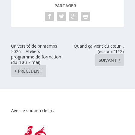
PARTAGER:
Université de printemps
Quand ça vient du cœur…
2026 – Ateliers
(essor n°112)
programme de formation
SUIVANT
(du 4 au 7 mai)
PRÉCÉDENT
Avec le soutien de la :