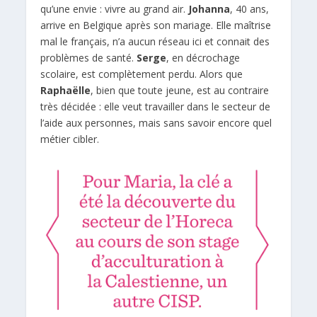
qu’une envie : vivre au grand air.
Johanna
, 40 ans,
arrive en Belgique après son mariage. Elle maîtrise
mal le français, n’a aucun réseau ici et connait des
problèmes de santé.
Serge
, en décrochage
scolaire, est complètement perdu. Alors que
Raphaëlle
, bien que toute jeune, est au contraire
très décidée : elle veut travailler dans le secteur de
l’aide aux personnes, mais sans savoir encore quel
métier cibler.