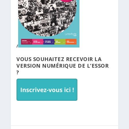
/
VOUS SOUHAITEZ RECEVOIR LA
VERSION NUMÉRIQUE DE L’ESSOR
?