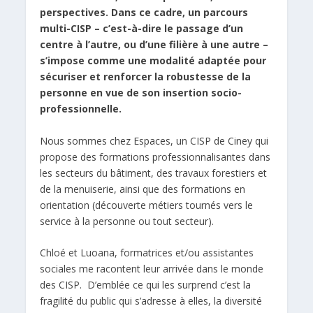
perspectives. Dans ce cadre, un parcours
multi-CISP – c’est-à-dire le passage d’un
centre à l’autre, ou d’une filière à une autre –
s’impose comme une modalité adaptée pour
sécuriser et renforcer la robustesse de la
personne en vue de son insertion socio-
professionnelle.
Nous sommes chez Espaces, un CISP de Ciney qui
propose des formations professionnalisantes dans
les secteurs du bâtiment, des travaux forestiers et
de la menuiserie, ainsi que des formations en
orientation (découverte métiers tournés vers le
service à la personne ou tout secteur).
Chloé et Luoana, formatrices et/ou assistantes
sociales me racontent leur arrivée dans le monde
des CISP. D’emblée ce qui les surprend c’est la
fragilité du public qui s’adresse à elles, la diversité