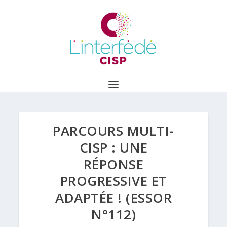
PARCOURS MULTI-
CISP : UNE
RÉPONSE
PROGRESSIVE ET
ADAPTÉE ! (ESSOR
N°112)