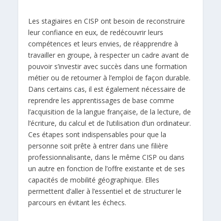
Les stagiaires en CISP ont besoin de reconstruire
leur confiance en eux, de redécouvrir leurs
compétences et leurs envies, de réapprendre à
travailler en groupe, à respecter un cadre avant de
pouvoir s’investir avec succès dans une formation
métier ou de retourner à l’emploi de façon durable.
Dans certains cas, il est également nécessaire de
reprendre les apprentissages de base comme
l’acquisition de la langue française, de la lecture, de
l’écriture, du calcul et de l’utilisation d’un ordinateur.
Ces étapes sont indispensables pour que la
personne soit prête à entrer dans une filière
professionnalisante, dans le même CISP ou dans
un autre en fonction de l’offre existante et de ses
capacités de mobilité géographique. Elles
permettent d’aller à l’essentiel et de structurer le
parcours en évitant les échecs.