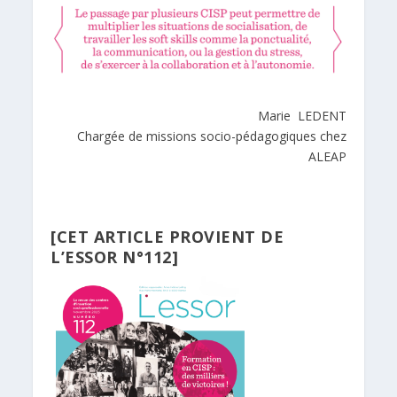
Marie LEDENT
Chargée de missions socio-pédagogiques chez
ALEAP
[CET ARTICLE PROVIENT DE
L’ESSOR N°112]