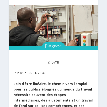
© BV/IF
Publié le 30/01/2026
Loin d’être linéaire, le chemin vers l’emploi
pour les publics éloignés du monde du travail
nécessite souvent des étapes
intermédiaires, des ajustements et un travail
de fond sur soi, ses compétences, et ses