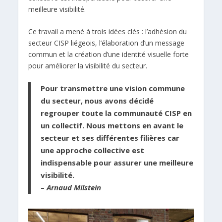
meilleure visibilité.
Ce travail a mené à trois idées clés : l’adhésion du
secteur CISP liégeois, l’élaboration d’un message
commun et la création d’une identité visuelle forte
pour améliorer la visibilité du secteur.
Pour transmettre une vision commune
du secteur, nous avons décidé
regrouper toute la communauté CISP en
un collectif. Nous mettons en avant le
secteur et ses différentes filières car
une approche collective est
indispensable pour assurer une meilleure
visibilité.
–
Arnaud Milstein