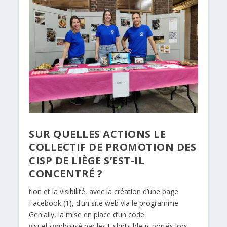
SUR QUELLES ACTIONS LE
COLLECTIF DE PROMOTION DES
CISP DE LIÈGE S’EST-IL
CONCENTRÉ ?
tion et la visibilité, avec la création d’une page
Facebook (1), d’un site web via le programme
Genially, la mise en place d’un code
visuel symbolisé par les t-shirts bleus portés lors