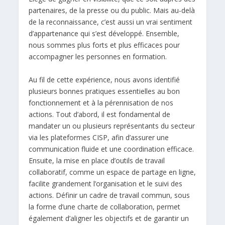
partenaires, de la presse ou du public. Mais au-delà
de la reconnaissance, c’est aussi un vrai sentiment
d’appartenance qui s’est développé. Ensemble,
nous sommes plus forts et plus efficaces pour
accompagner les personnes en formation.
Au fil de cette expérience, nous avons identifié
plusieurs bonnes pratiques essentielles au bon
fonctionnement et à la pérennisation de nos
actions. Tout d’abord, il est fondamental de
mandater un ou plusieurs représentants du secteur
via les plateformes CISP, afin d’assurer une
communication fluide et une coordination efficace.
Ensuite, la mise en place d’outils de travail
collaboratif, comme un espace de partage en ligne,
facilite grandement l’organisation et le suivi des
actions. Définir un cadre de travail commun, sous
la forme d’une charte de collaboration, permet
également d’aligner les objectifs et de garantir un