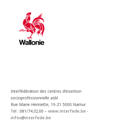
Interfédération des centres d’insertion
socioprofessionnelle asbl
Rue Marie-Henriette, 19-21 5000 Namur
Tel : 081/74.32.00 –
www.interfede.be
-
infos@interfede.be