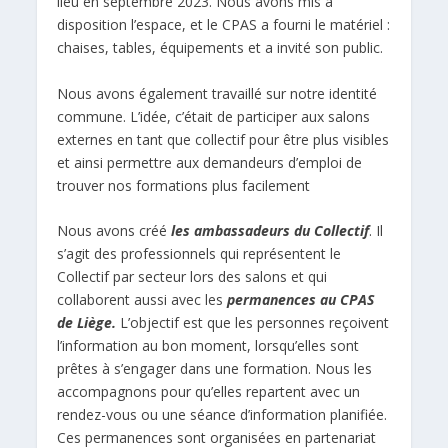
lieu en septembre 2023. Nous avons mis à
disposition l’espace, et le CPAS a fourni le matériel :
chaises, tables, équipements et a invité son public.
Nous avons également travaillé sur notre identité
commune. L’idée, c’était de participer aux salons
externes en tant que collectif pour être plus visibles
et ainsi permettre aux demandeurs d’emploi de
trouver nos formations plus facilement
Nous avons créé
les ambassadeurs du Collectif
. Il
s’agit des professionnels qui représentent le
Collectif par secteur lors des salons et qui
collaborent aussi avec les
permanences au CPAS
de Liège.
L’objectif est que les personnes reçoivent
l’information au bon moment, lorsqu’elles sont
prêtes à s’engager dans une formation. Nous les
accompagnons pour qu’elles repartent avec un
rendez-vous ou une séance d’information planifiée.
Ces permanences sont organisées en partenariat