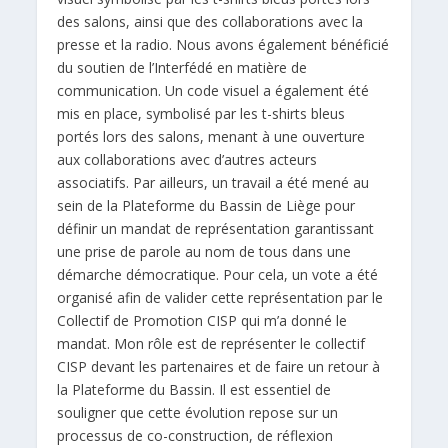
des salons, ainsi que des collaborations avec la
presse et la radio. Nous avons également bénéficié
du soutien de l’Interfédé en matière de
communication. Un code visuel a également été
mis en place, symbolisé par les t-shirts bleus
portés lors des salons, menant à une ouverture
aux collaborations avec d’autres acteurs
associatifs. Par ailleurs, un travail a été mené au
sein de la Plateforme du Bassin de Liège pour
définir un mandat de représentation garantissant
une prise de parole au nom de tous dans une
démarche démocratique. Pour cela, un vote a été
organisé afin de valider cette représentation par le
Collectif de Promotion CISP qui m’a donné le
mandat. Mon rôle est de représenter le collectif
CISP devant les partenaires et de faire un retour à
la Plateforme du Bassin. Il est essentiel de
souligner que cette évolution repose sur un
processus de co-construction, de réflexion