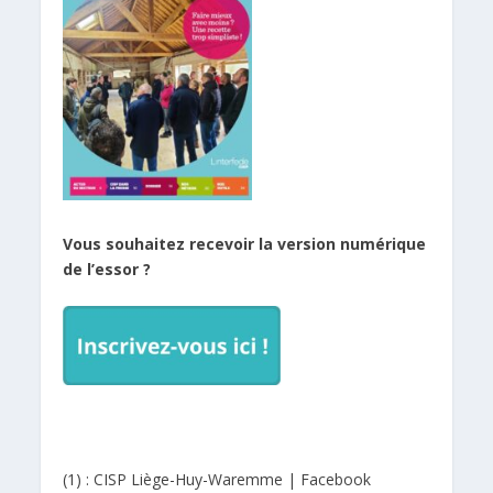
Vous souhaitez recevoir la version numérique
de l’essor ?
(1) : CISP Liège-Huy-Waremme |
Facebook