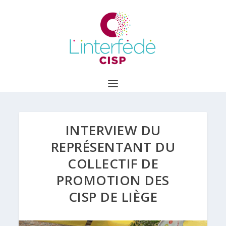
INTERVIEW DU
REPRÉSENTANT DU
COLLECTIF DE
PROMOTION DES
CISP DE LIÈGE