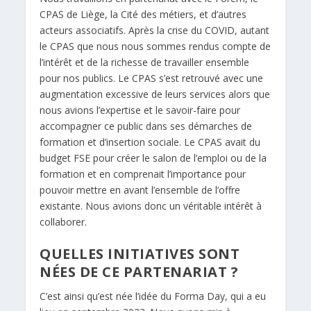
CPAS de Liège, la Cité des métiers, et d’autres
acteurs associatifs. Après la crise du COVID, autant
le CPAS que nous nous sommes rendus compte de
l’intérêt et de la richesse de travailler ensemble
pour nos publics. Le CPAS s’est retrouvé avec une
augmentation excessive de leurs services alors que
nous avions l’expertise et le savoir-faire pour
accompagner ce public dans ses démarches de
formation et d’insertion sociale. Le CPAS avait du
budget FSE pour créer le salon de l’emploi ou de la
formation et en comprenait l’importance pour
pouvoir mettre en avant l’ensemble de l’offre
existante. Nous avions donc un véritable intérêt à
collaborer.
QUELLES INITIATIVES SONT
NÉES DE CE PARTENARIAT ?
C’est ainsi qu’est née l’idée du Forma Day, qui a eu