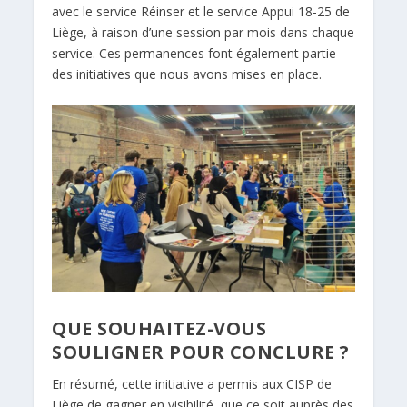
avec le service Réinser et le service Appui 18-25 de
Liège, à raison d’une session par mois dans chaque
service. Ces permanences font également partie
des initiatives que nous avons mises en place.
QUE SOUHAITEZ-VOUS
SOULIGNER POUR CONCLURE ?
En résumé, cette initiative a permis aux CISP de
Liège de gagner en visibilité, que ce soit auprès des