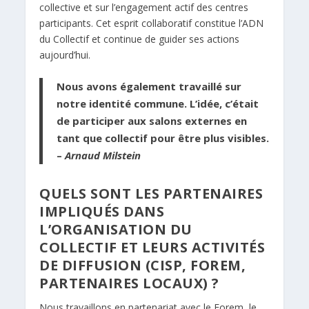
collective et sur l’engagement actif des centres
participants. Cet esprit collaboratif constitue l’ADN
du Collectif et continue de guider ses actions
aujourd’hui.
Nous avons également travaillé sur
notre identité commune. L’idée, c’était
de participer aux salons externes en
tant que collectif pour être plus visibles.
–
Arnaud Milstein
QUELS SONT LES PARTENAIRES
IMPLIQUÉS DANS
L’ORGANISATION DU
COLLECTIF ET LEURS ACTIVITÉS
DE DIFFUSION (CISP, FOREM,
PARTENAIRES LOCAUX) ?
Nous travaillons en partenariat avec le Forem, le