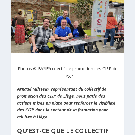
Photos © BV/IF/collectif de promotion des CISP de
Liège
Arnaud Milstein, représentant du collectif de
promotion des CISP de Liège, nous parle des
actions mises en place pour renforcer la visibilité
des CISP dans le secteur de la formation pour
adultes à Liège.
QU’EST-CE QUE LE COLLECTIF