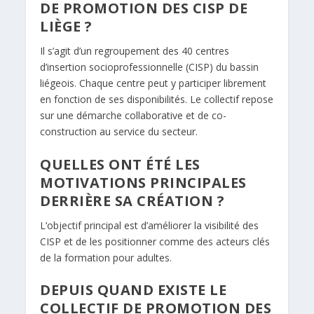
DE PROMOTION DES CISP DE
LIÈGE ?
Il s’agit d’un regroupement des 40 centres
d’insertion socioprofessionnelle (CISP) du bassin
liégeois. Chaque centre peut y participer librement
en fonction de ses disponibilités. Le collectif repose
sur une démarche collaborative et de co-
construction au service du secteur.
QUELLES ONT ÉTÉ LES
MOTIVATIONS PRINCIPALES
DERRIÈRE SA CRÉATION ?
L’objectif principal est d’améliorer la visibilité des
CISP et de les positionner comme des acteurs clés
de la formation pour adultes.
DEPUIS QUAND EXISTE LE
COLLECTIF DE PROMOTION DES