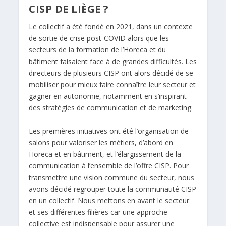
CISP DE LIÈGE ?
Le collectif a été fondé en 2021, dans un contexte
de sortie de crise post-COVID alors que les
secteurs de la formation de l’Horeca et du
bâtiment faisaient face à de grandes difficultés. Les
directeurs de plusieurs CISP ont alors décidé de se
mobiliser pour mieux faire connaître leur secteur et
gagner en autonomie, notamment en s’inspirant
des stratégies de communication et de marketing.
Les premières initiatives ont été l’organisation de
salons pour valoriser les métiers, d’abord en
Horeca et en bâtiment, et l’élargissement de la
communication à l’ensemble de l’offre CISP. Pour
transmettre une vision commune du secteur, nous
avons décidé regrouper toute la communauté CISP
en un collectif. Nous mettons en avant le secteur
et ses différentes filières car une approche
collective est indispensable pour assurer une