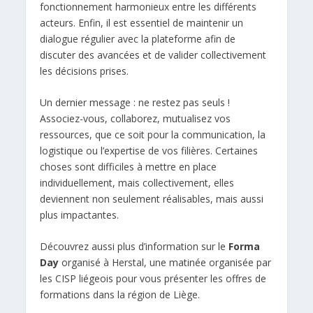
fonctionnement harmonieux entre les différents
acteurs. Enfin, il est essentiel de maintenir un
dialogue régulier avec la plateforme afin de
discuter des avancées et de valider collectivement
les décisions prises.
Un dernier message : ne restez pas seuls !
Associez-vous, collaborez, mutualisez vos
ressources, que ce soit pour la communication, la
logistique ou l’expertise de vos filières. Certaines
choses sont difficiles à mettre en place
individuellement, mais collectivement, elles
deviennent non seulement réalisables, mais aussi
plus impactantes.
Découvrez aussi plus d’information sur le
Forma
Day
organisé à Herstal, une matinée organisée par
les CISP liégeois pour vous présenter les offres de
formations dans la région de Liège.