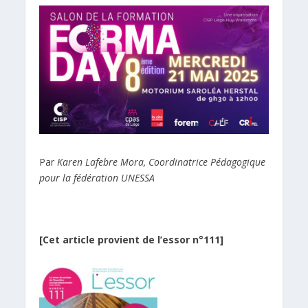
Par
Karen Lafebre Mora, Coordinatrice Pédagogique
pour la fédération UNESSA
[Cet article provient de l’essor n°111]