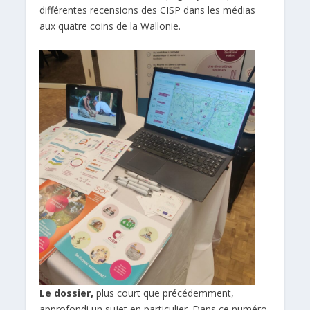
différentes recensions des CISP dans les médias
aux quatre coins de la Wallonie.
Le dossier,
plus court que précédemment,
approfondi un sujet en particulier. Dans ce numéro,