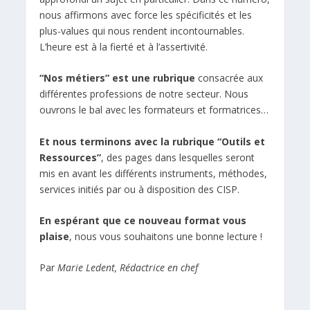
nous affirmons avec force les spécificités et les
plus-values qui nous rendent incontournables.
L’heure est à la fierté et à l’assertivité.
“Nos métiers” est une rubrique
consacrée aux
différentes professions de notre secteur. Nous
ouvrons le bal avec les formateurs et formatrices…
Et nous terminons avec la rubrique “Outils et
Ressources”
, des pages dans lesquelles seront
mis en avant les différents instruments, méthodes,
services initiés par ou à disposition des CISP.
En espérant que ce nouveau format vous
plaise
, nous vous souhaitons une bonne lecture !
Par
Marie Ledent, Rédactrice en chef