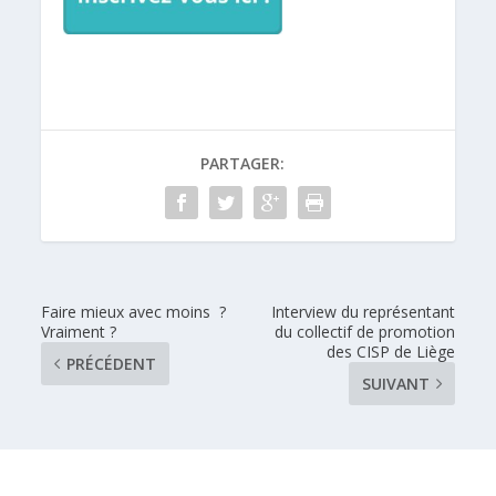
PARTAGER:
Faire mieux avec moins ?
Interview du représentant
Vraiment ?
du collectif de promotion
des CISP de Liège
PRÉCÉDENT
SUIVANT