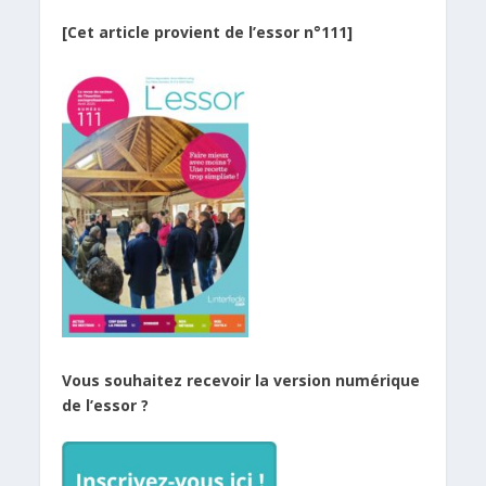
[Cet article provient de l’essor n°111]
Vous souhaitez recevoir la version numérique
de l’essor ?