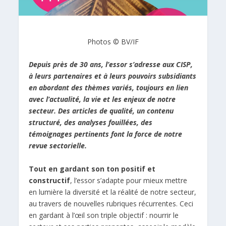
Photos © BV/IF
Depuis près de 30 ans, l’essor s’adresse aux CISP,
à leurs partenaires et à leurs pouvoirs subsidiants
en abordant des thèmes variés, toujours en lien
avec l’actualité, la vie et les enjeux de notre
secteur. Des articles de qualité, un contenu
structuré, des analyses fouillées, des
témoignages pertinents font la force de notre
revue sectorielle.
Tout en gardant son ton positif et
constructif
, l’essor s’adapte pour mieux mettre
en lumière la diversité et la réalité de notre secteur,
au travers de nouvelles rubriques récurrentes. Ceci
en gardant à l’œil son triple objectif : nourrir le