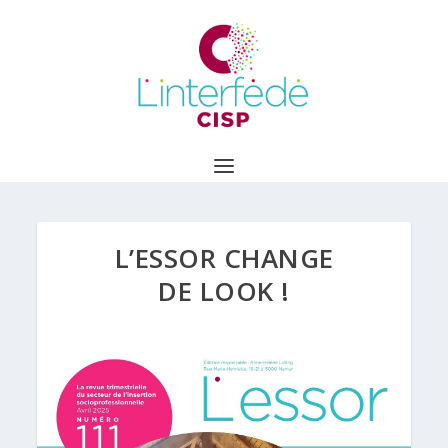
L’ESSOR CHANGE
DE LOOK !