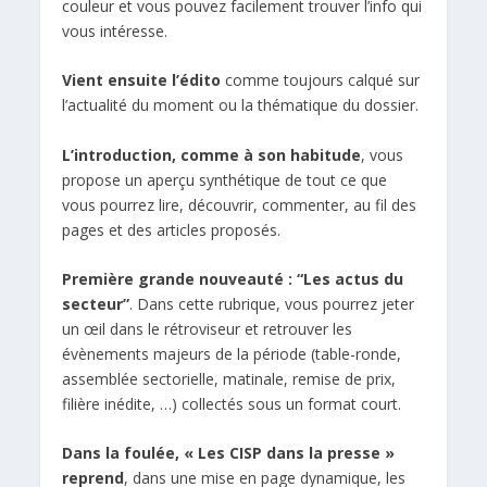
couleur et vous pouvez facilement trouver l’info qui
vous intéresse.
Vient ensuite l’édito
comme toujours calqué sur
l’actualité du moment ou la thématique du dossier.
L’introduction,
comme à son habitude
, vous
propose un aperçu synthétique de tout ce que
vous pourrez lire, découvrir, commenter, au fil des
pages et des articles proposés.
Première grande nouveauté : “Les actus du
secteur”
. Dans cette rubrique, vous pourrez jeter
un œil dans le rétroviseur et retrouver les
évènements majeurs de la période (table-ronde,
assemblée sectorielle, matinale, remise de prix,
filière inédite, …) collectés sous un format court.
Dans la foulée, « Les CISP dans la presse »
reprend
, dans une mise en page dynamique, les