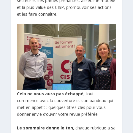
secteur et ses parties prenantes, asseoir le modèle
et la plus-value des CISP, promouvoir ses actions
et les faire connaître.
Cela ne vous aura pas échappé
, tout
commence avec la couverture et son bandeau qui
met en appétit : quelques titres clés pour vous
donner envie d’ouvrir votre revue préférée.
Le sommaire donne le ton
, chaque rubrique a sa