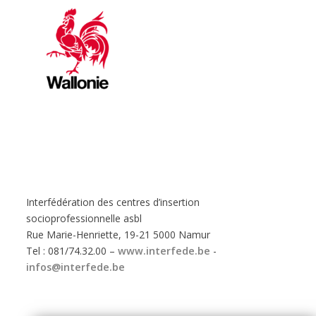
Interfédération des centres d’insertion
socioprofessionnelle asbl
Rue Marie-Henriette, 19-21 5000 Namur
Tel : 081/74.32.00 –
www.interfede.be
-
infos@interfede.be