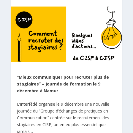
“Mieux communiquer pour recruter plus de
stagiaires” – Journée de formation le 9
décembre à Namur
L’Interfédé organise le 9 décembre une nouvelle
journée du “Groupe d’échanges de pratiques en
Communication” centrée sur le recrutement des
stagiaires en CISP, un enjeu plus essentiel que
jamais…