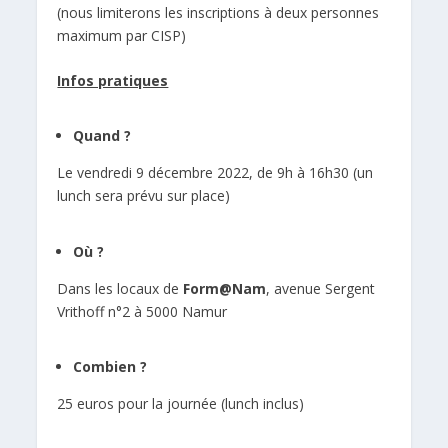
(nous limiterons les inscriptions à deux personnes
maximum par CISP)
Infos pratiques
Quand ?
Le vendredi 9 décembre 2022, de 9h à 16h30 (un
lunch sera prévu sur place)
Où ?
Dans les locaux de
Form@Nam
,
avenue Sergent
Vrithoff n°2 à 5000 Namur
Combien ?
25 euros pour la journée (lunch inclus)