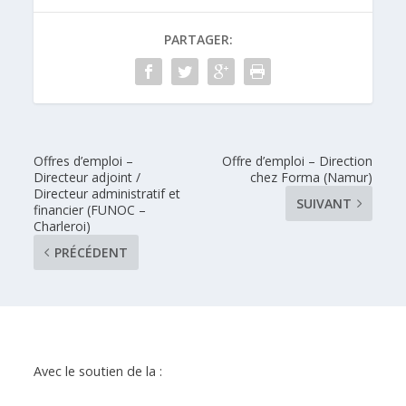
PARTAGER:
Offres d’emploi –
Offre d’emploi – Direction
Directeur adjoint /
chez Forma (Namur)
Directeur administratif et
SUIVANT
financier (FUNOC –
Charleroi)
PRÉCÉDENT
Avec le soutien de la :