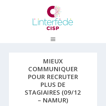
MIEUX
COMMUNIQUER
POUR RECRUTER
PLUS DE
STAGIAIRES (09/12
– NAMUR)