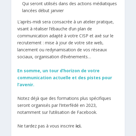
Qui seront utilisés dans des actions médiatiques
lancées début janvier
L’après-midi sera consacrée à un atelier pratique,
visant à réaliser l’ébauche d’un plan de
communication adapté à votre CISP et axé sur le
recrutement : mise à jour de votre site web,
lancement ou redynamisation de vos réseaux
sociaux, organisation d’événements…
En somme, un tour d’horizon de votre
communication actuelle et des pistes pour
l’avenir.
Notez déjà que des formations plus spécifiques
seront organisés par l’Interfédé en 2023,
notamment sur l’utilisation de Facebook.
Ne tardez pas à vous inscrire
ici
.