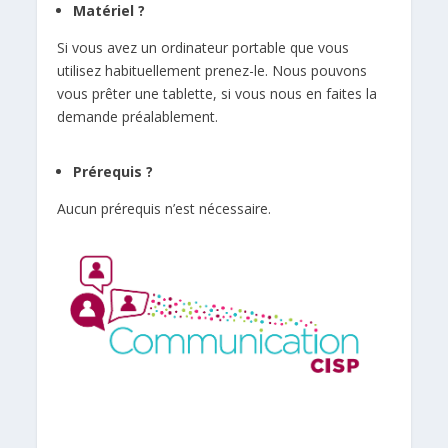
Matériel ?
Si vous avez un ordinateur portable que vous
utilisez habituellement prenez-le. Nous pouvons
vous prêter une tablette, si vous nous en faites la
demande préalablement.
Prérequis ?
Aucun prérequis n’est nécessaire.