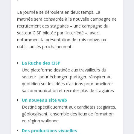
La journée se déroulera en deux temps. La
matinée sera consacrée à la nouvelle campagne de
recrutement des stagiaires – une campagne du
secteur CISP pilotée par l’Interfédé –, avec
notamment la présentation de trois nouveaux
outils lancés prochainement :
La Ruche des CISP
Une plateforme destinée aux travailleurs du
secteur : pour échanger, partager, s’inspirer au
quotidien sur les idées d’actions pour améliorer
sa communication et recruter plus de stagiaires
Un nouveau site web
Destiné spécifiquement aux candidats stagiaires,
géolocalisant l’ensemble des lieux de formation
en région wallonne
Des productions visuelles