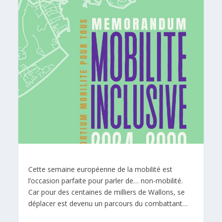
Cette semaine européenne de la mobilité est
l’occasion parfaite pour parler de… non-mobilité.
Car pour des centaines de milliers de Wallons, se
déplacer est devenu un parcours du combattant…