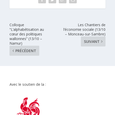
Colloque
Les Chantiers de
“L’alphabétisation au
l’économie sociale (13/10
cœur des politiques
– Monceau-sur-Sambre)
wallonnes” (13/10 –
SUIVANT
Namur)
PRÉCÉDENT
Avec le soutien de la :