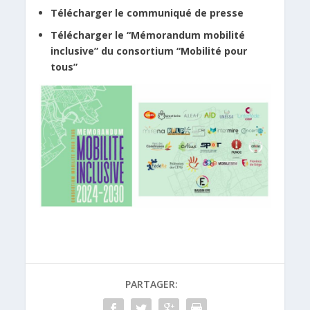
Télécharger le communiqué de presse
Télécharger le “Mémorandum mobilité
inclusive” du consortium “Mobilité pour
tous”
PARTAGER: