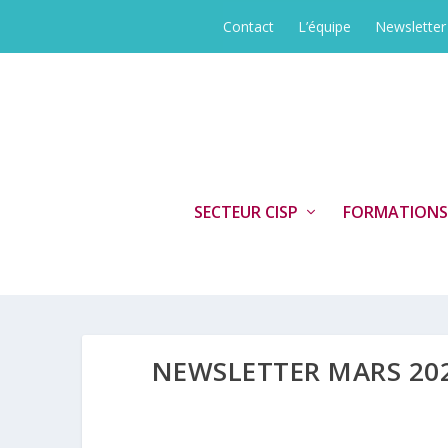
Contact
L’équipe
Newsletter
SECTEUR CISP
FORMATIONS
NEWSLETTER MARS 202