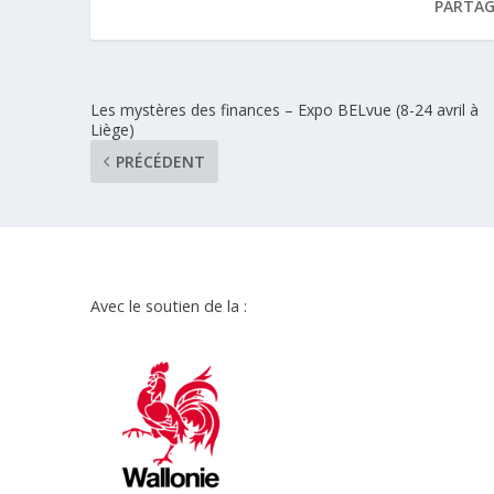
PARTAG
Les mystères des finances – Expo BELvue (8-24 avril à
Liège)
PRÉCÉDENT
Avec le soutien de la :