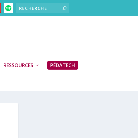
RESSOURCES
PÉDATECH