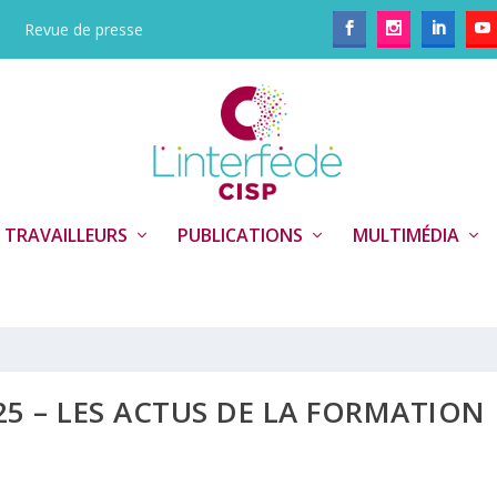
Revue de presse
 TRAVAILLEURS
PUBLICATIONS
MULTIMÉDIA
5 – LES ACTUS DE LA FORMATION