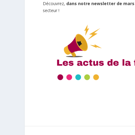
Découvrez,
dans notre newsletter de mars
secteur !