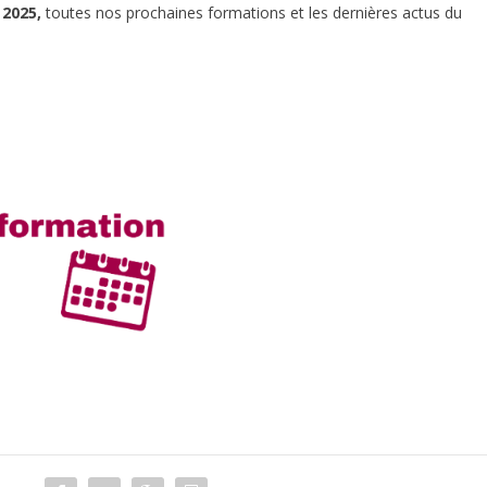
 2025
,
toutes nos prochaines formations et les dernières actus du