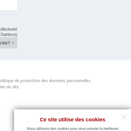
llectivité
Charleroi)
IVANT
olitique de protection des données personnelles
lan du site
Ce site utilise des cookies
Nous utilisons des cookies pour vous assurer la meilleure