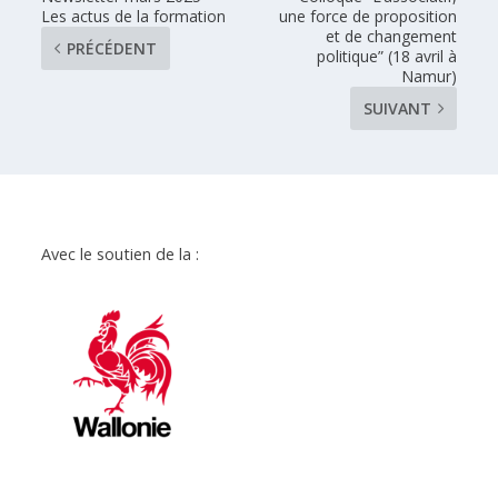
Les actus de la formation
une force de proposition
et de changement
PRÉCÉDENT
politique” (18 avril à
Namur)
SUIVANT
Avec le soutien de la :