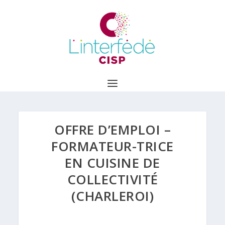
OFFRE D’EMPLOI –
FORMATEUR-TRICE
EN CUISINE DE
COLLECTIVITÉ
(CHARLEROI)