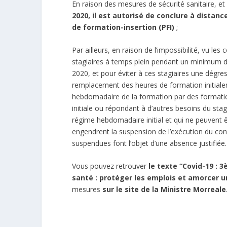
En raison des mesures de sécurité sanitaire, et
2020, il est autorisé de conclure à distanc
de formation-insertion (PFI)
;
Par ailleurs, en raison de l’impossibilité, vu les 
stagiaires à temps plein pendant un minimum de 
2020, et pour éviter à ces stagiaires une dégres
remplacement des heures de formation initiale
hebdomadaire de la formation par des formatio
initiale ou répondant à d’autres besoins du stag
régime hebdomadaire initial et qui ne peuvent
engendrent la suspension de l’exécution du con
suspendues font l’objet d’une absence justifiée.
Vous pouvez retrouver
le texte “Covid-19 :
santé : protéger les emplois et amorcer u
mesures
sur le site de la Ministre Morreale