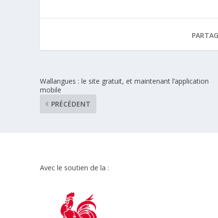
PARTAG
Wallangues : le site gratuit, et maintenant l’application
mobile
PRÉCÉDENT
Avec le soutien de la :