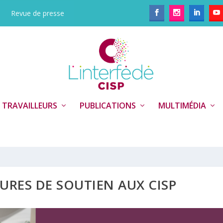
Revue de presse
 TRAVAILLEURS
PUBLICATIONS
MULTIMÉDIA
URES DE SOUTIEN AUX CISP