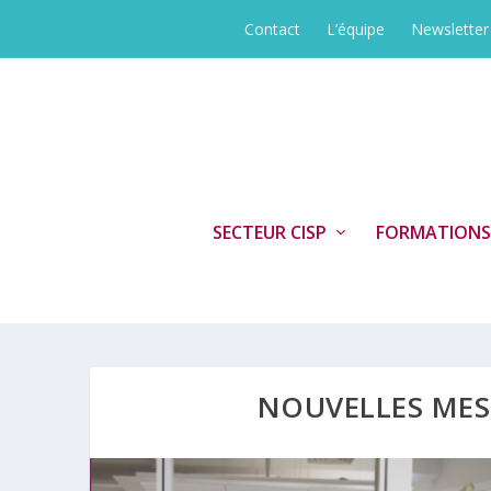
Contact
L’équipe
Newsletter
SECTEUR CISP
FORMATIONS
NOUVELLES MES