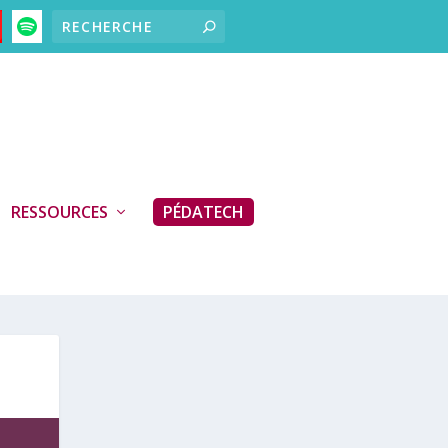
RESSOURCES
PÉDATECH