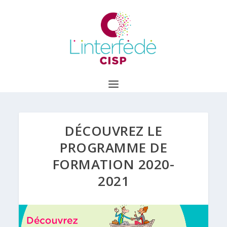
DÉCOUVREZ LE
PROGRAMME DE
FORMATION 2020-
2021