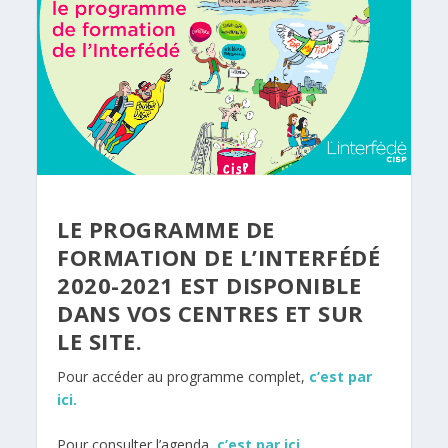
LE PROGRAMME DE
FORMATION DE L’INTERFÉDÉ
2020-2021 EST DISPONIBLE
DANS VOS CENTRES ET SUR
LE SITE.
Pour accéder au programme complet,
c’est par
ici
.
Pour consulter l’agenda,
c’est par ici
.